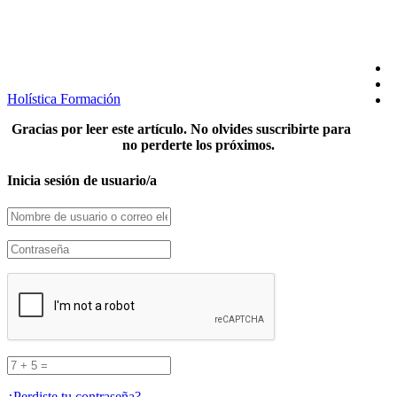
SÍGUENOS EN REDES
Holística Formación
Gracias por leer este artículo. No olvides suscribirte para
no perderte los próximos.
Inicia sesión de usuario/a
¿Perdiste tu contraseña?