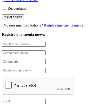
Recuérdame
¿No eres miembro todavía?
Registra una cuenta nueva
Registra una cuenta nueva