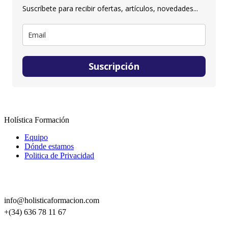
Suscríbete para recibir ofertas, artículos, novedades...
Suscripción
Holística Formación
Equipo
Dónde estamos
Politica de Privacidad
CONTACTO
info@holisticaformacion.com
+(34) 636 78 11 67