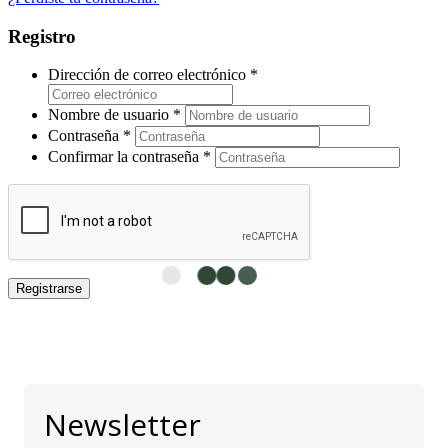
Registro
Dirección de correo electrónico
*
Nombre de usuario
*
Contraseña
*
Confirmar la contraseña
*
Registrarse
Newsletter