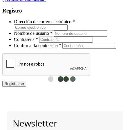
Registro
Dirección de correo electrónico
*
Nombre de usuario
*
Contraseña
*
Confirmar la contraseña
*
Registrarse
Newsletter