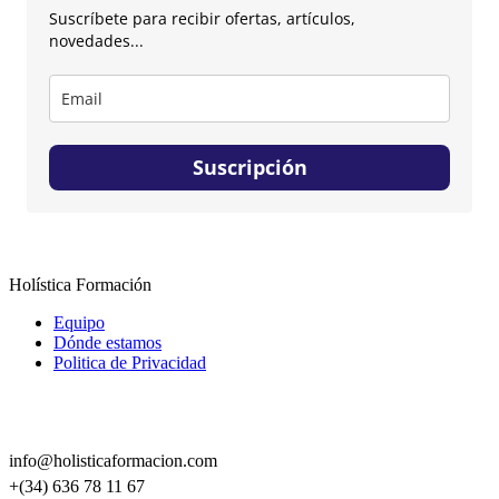
Suscríbete para recibir ofertas, artículos,
novedades...
Suscripción
Holística Formación
Equipo
Dónde estamos
Politica de Privacidad
CONTACTO
info@holisticaformacion.com
+(34) 636 78 11 67