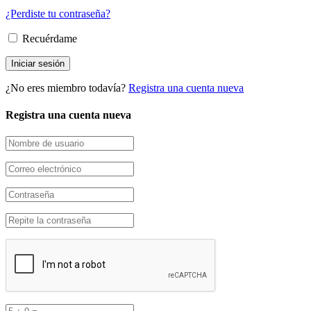
¿Perdiste tu contraseña?
Recuérdame
¿No eres miembro todavía?
Registra una cuenta nueva
Registra una cuenta nueva