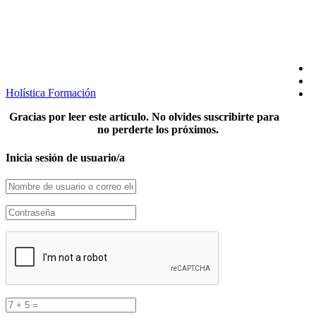
SÍGUENOS EN REDES
Holística Formación
Gracias por leer este artículo. No olvides suscribirte para
no perderte los próximos.
Inicia sesión de usuario/a