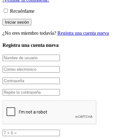
Recuérdame
¿No eres miembro todavía?
Registra una cuenta nueva
Registra una cuenta nueva