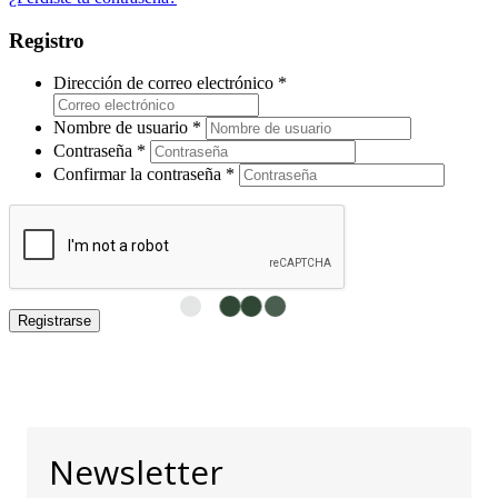
Registro
Dirección de correo electrónico
*
Nombre de usuario
*
Contraseña
*
Confirmar la contraseña
*
Registrarse
Newsletter