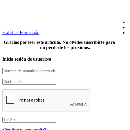
SÍGUENOS EN REDES
Holística Formación
Gracias por leer este artículo. No olvides suscribirte para
no perderte los próximos.
Inicia sesión de usuario/a
¿Perdiste tu contraseña?