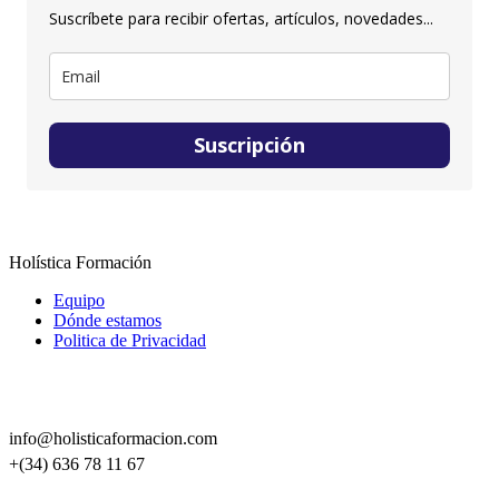
Suscríbete para recibir ofertas, artículos, novedades...
Suscripción
Holística Formación
Equipo
Dónde estamos
Politica de Privacidad
CONTACTO
info@holisticaformacion.com
+(34) 636 78 11 67