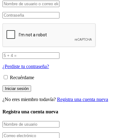
¿Perdiste tu contraseña?
Recuérdame
¿No eres miembro todavía?
Registra una cuenta nueva
Registra una cuenta nueva