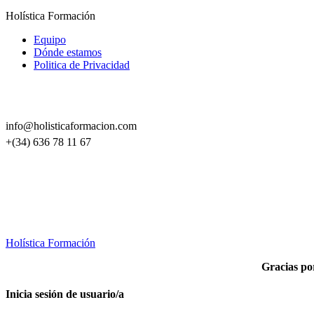
Holística Formación
Equipo
Dónde estamos
Politica de Privacidad
info@holisticaformacion.com
+(34) 636 78 11 67
Holística Formación
Gracias por
Inicia sesión de usuario/a