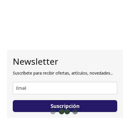
Newsletter
Suscríbete para recibir ofertas, artículos, novedades...
Suscripción