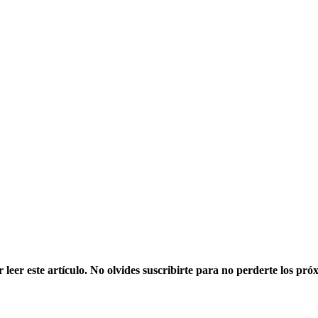
 leer este artículo. No olvides suscribirte para no perderte los pró