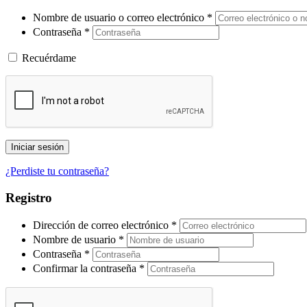
Nombre de usuario o correo electrónico
*
Contraseña
*
Recuérdame
Iniciar sesión
¿Perdiste tu contraseña?
Registro
Dirección de correo electrónico
*
Nombre de usuario
*
Contraseña
*
Confirmar la contraseña
*