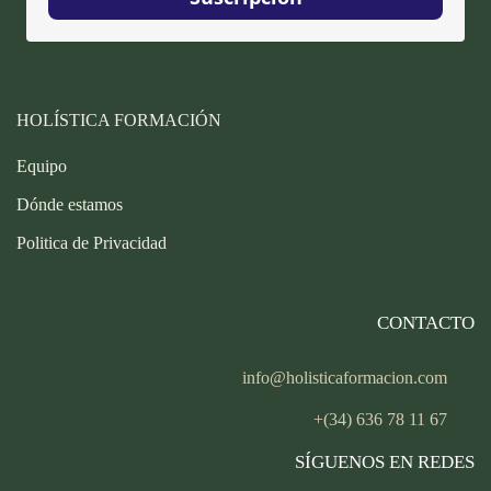
HOLÍSTICA FORMACIÓN
Equipo
Dónde estamos
Politica de Privacidad
CONTACTO
info@holisticaformacion.com
+(34) 636 78 11 67
SÍGUENOS EN REDES