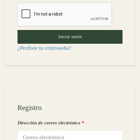
Iniciar sesión
¿Perdiste tu contraseña?
Registro
Dirección de correo electrónico
*