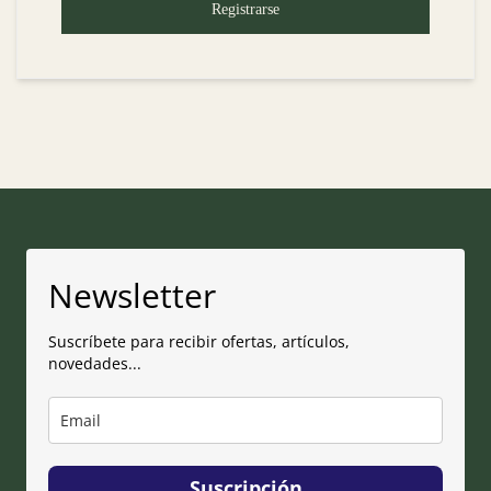
Registrarse
Newsletter
Suscríbete para recibir ofertas, artículos,
novedades...
Suscripción