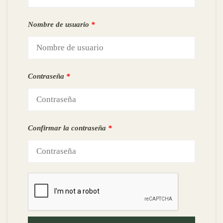
Nombre de usuario
*
Contraseña
*
Confirmar la contraseña
*