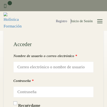
0
Registro
Inicio de Sesión
Acceder
Nombre de usuario o correo electrónico
*
Contraseña
*
Recuérdame