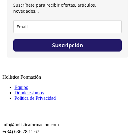
Suscríbete para recibir ofertas, artículos,
novedades...
Suscripción
Holística Formación
Equipo
Dónde estamos
Politica de Privacidad
CONTACTO
info@holisticaformacion.com
+(34) 636 78 11 67