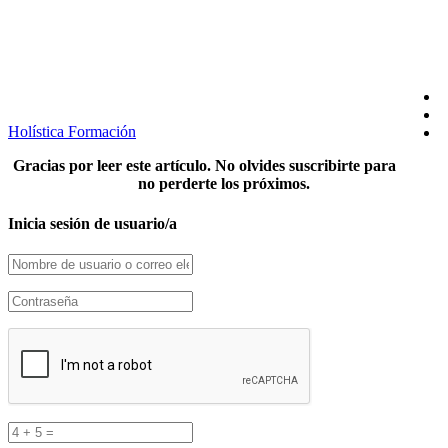
SÍGUENOS EN REDES
Holística Formación
Gracias por leer este artículo. No olvides suscribirte para
no perderte los próximos.
Inicia sesión de usuario/a