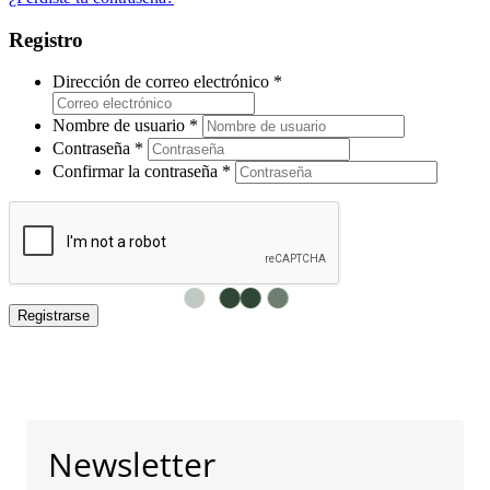
Registro
Dirección de correo electrónico
*
Nombre de usuario
*
Contraseña
*
Confirmar la contraseña
*
Registrarse
Newsletter