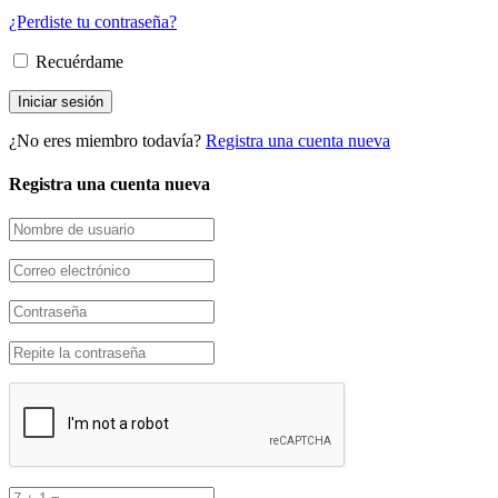
¿Perdiste tu contraseña?
Recuérdame
¿No eres miembro todavía?
Registra una cuenta nueva
Registra una cuenta nueva