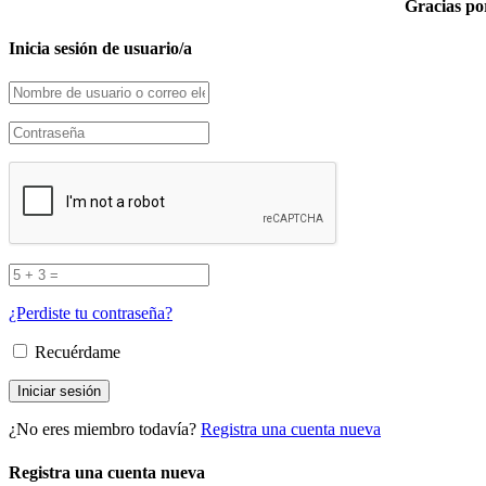
Gracias por
Inicia sesión de usuario/a
¿Perdiste tu contraseña?
Recuérdame
¿No eres miembro todavía?
Registra una cuenta nueva
Registra una cuenta nueva