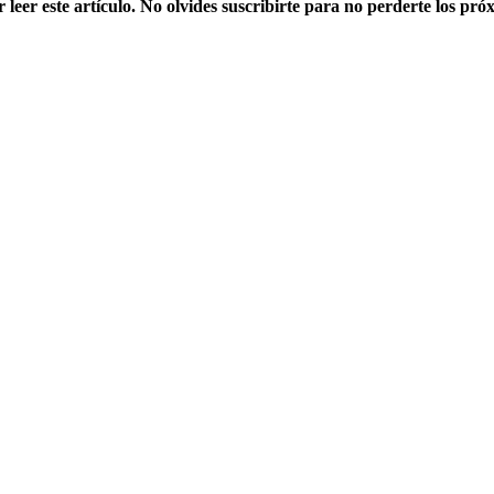
 leer este artículo. No olvides suscribirte para no perderte los pró