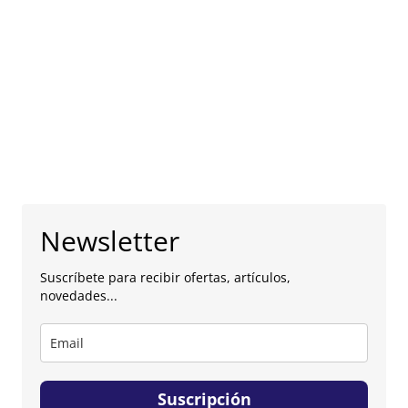
Newsletter
Suscríbete para recibir ofertas, artículos,
novedades...
Suscripción