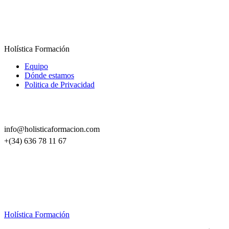
Holística Formación
Equipo
Dónde estamos
Politica de Privacidad
info@holisticaformacion.com
+(34) 636 78 11 67
Holística Formación