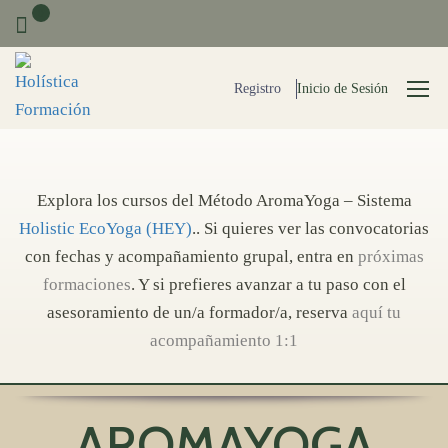
0
Registro
Inicio de Sesión
Explora los cursos del Método AromaYoga – Sistema
Holistic EcoYoga (HEY)
.. Si quieres ver las convocatorias
con fechas y acompañamiento grupal, entra en
próximas
formaciones
. Y si prefieres avanzar a tu paso con el
asesoramiento de un/a formador/a, reserva
aquí tu
acompañamiento 1:1
AROMAYOGA