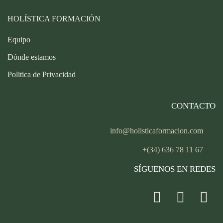
HOLÍSTICA FORMACIÓN
Equipo
Dónde estamos
Politica de Privacidad
CONTACTO
info@holisticaformacion.com
+(34) 636 78 11 67
SÍGUENOS EN REDES