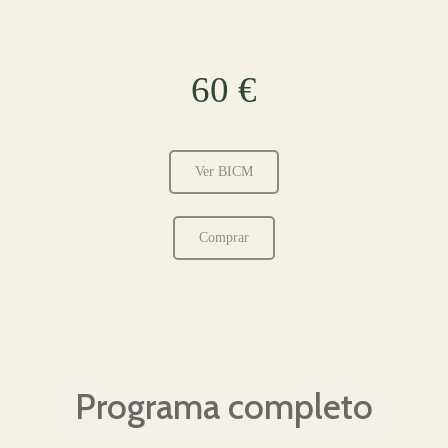
60 €
Ver BICM
Comprar
Programa completo