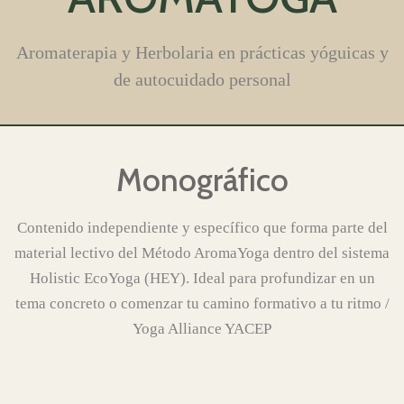
Aromaterapia y Herbolaria en prácticas yóguicas y
de autocuidado personal
Monográfico
Contenido independiente y específico que forma parte del
material lectivo del Método AromaYoga dentro del sistema
Holistic EcoYoga (HEY). Ideal para profundizar en un
tema concreto o comenzar tu camino formativo a tu ritmo /
Yoga Alliance YACEP