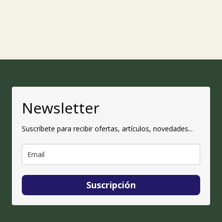
Newsletter
Suscríbete para recibir ofertas, artículos, novedades...
Suscripción