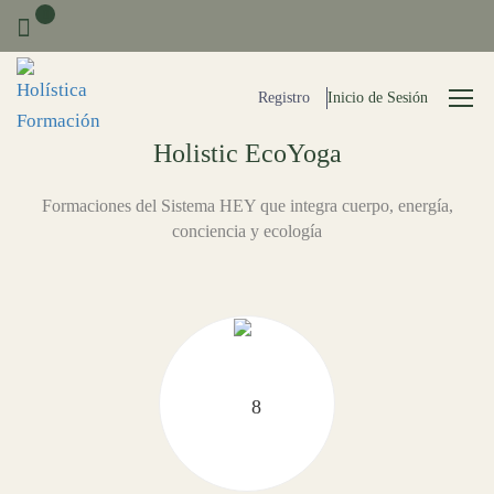
0
Registro
Inicio de Sesión
Holistic EcoYoga
Formaciones del Sistema HEY que integra cuerpo, energía,
conciencia y ecología