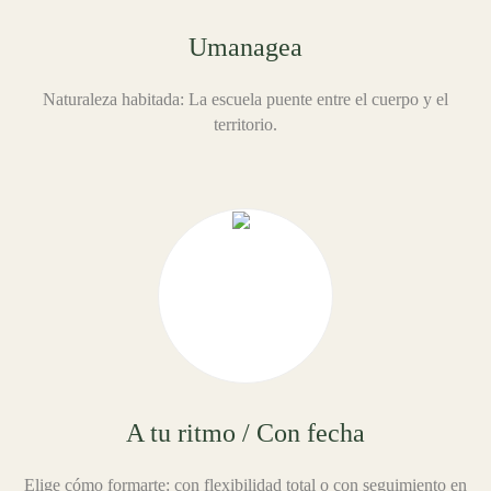
Umanagea
Naturaleza habitada: La escuela puente entre el cuerpo y el
territorio.
A tu ritmo / Con fecha
Elige cómo formarte: con flexibilidad total o con seguimiento en