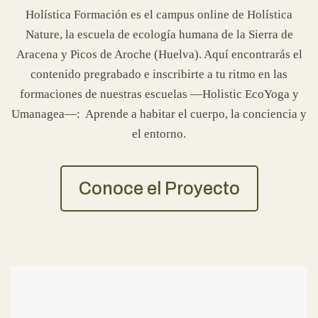
Holística Formación es el campus online de Holística
Nature, la escuela de ecología humana de la Sierra de
Aracena y Picos de Aroche (Huelva). Aquí encontrarás el
contenido pregrabado e inscribirte a tu ritmo en las
formaciones de nuestras escuelas —Holistic EcoYoga y
Umanagea—: Aprende a habitar el cuerpo, la conciencia y
el entorno.
Conoce el Proyecto
€750,0