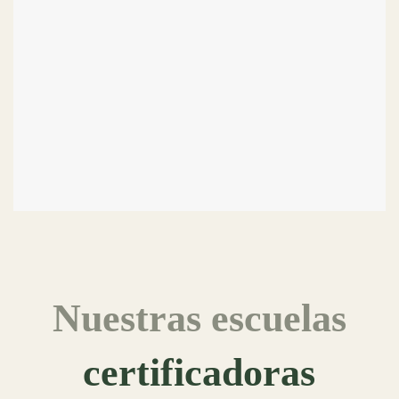
Nuestras escuelas
certificadoras