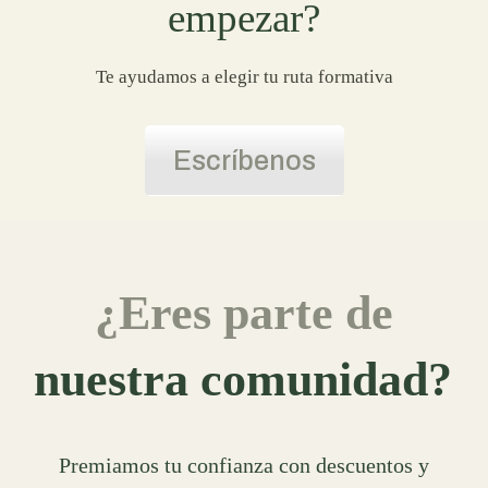
empezar?
Te ayudamos a elegir tu ruta formativa
Escríbenos
¿Eres parte de
nuestra comunidad?
Premiamos tu confianza con descuentos y