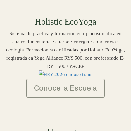
Holistic EcoYoga
Sistema de práctica y formación eco-psicosomática en
cuatro dimensiones: cuerpo · energía · conciencia ·
ecología. Formaciones certificadas por Holistic EcoYoga,
registrada en Yoga Alliance RYS 500, con profesorado E-
RYT 500 / YACEP
Conoce la Escuela