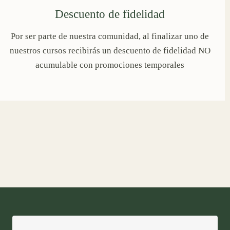
Descuento de fidelidad
Por ser parte de nuestra comunidad, al finalizar uno de
nuestros cursos recibirás un descuento de fidelidad NO
acumulable con promociones temporales