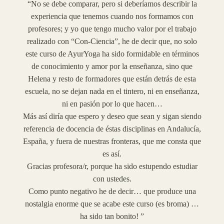
“No se debe comparar, pero si deberíamos describir la
experiencia que tenemos cuando nos formamos con
profesores; y yo que tengo mucho valor por el trabajo
realizado con “Con-Ciencia”, he de decir que, no solo
este curso de AyurYoga ha sido formidable en términos
de conocimiento y amor por la enseñanza, sino que
Helena y resto de formadores que están detrás de esta
escuela, no se dejan nada en el tintero, ni en enseñanza,
ni en pasión por lo que hacen…
Más así diría que espero y deseo que sean y sigan siendo
referencia de docencia de éstas disciplinas en Andalucía,
España, y fuera de nuestras fronteras, que me consta que
es así.
Gracias profesora/r, porque ha sido estupendo estudiar
con ustedes.
Como punto negativo he de decir… que produce una
nostalgia enorme que se acabe este curso (es broma) …
ha sido tan bonito! ”