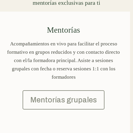
mentorías exclusivas para ti
Mentorías
Acompañamientos en vivo para facilitar el proceso
formativo en grupos reducidos y con contacto directo
con el/la formadora principal. Asiste a sesiones
grupales con fecha o reserva sesiones 1:1 con los
formadores
Mentorías grupales