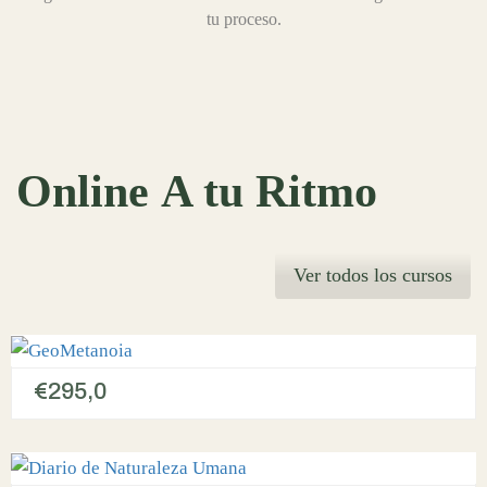
tu proceso.
Online
A tu Ritmo
Ver todos los cursos
€295,0