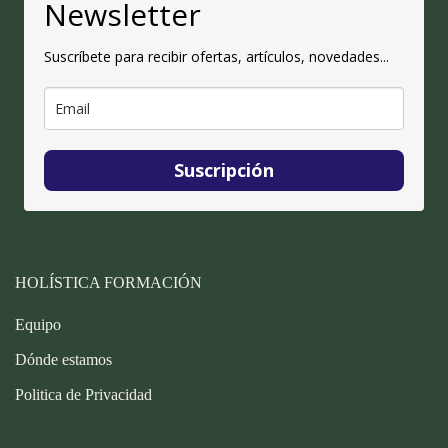
Newsletter
Suscríbete para recibir ofertas, artículos, novedades...
Suscripción
HOLÍSTICA FORMACIÓN
Equipo
Dónde estamos
Politica de Privacidad