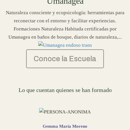
Umanagea
Naturaleza consciente y ecopsicología: herramientas para
reconectar con el entorno y facilitar experiencias.
Formaciones Naturaleza Habitada certificadas por
Umanagea en baños de bosque, diarios de naturaleza,...
Conoce la Escuela
Lo que cuentan quienes se han formado
Gemma María Moreno