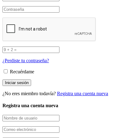
¿Perdiste tu contraseña?
Recuérdame
¿No eres miembro todavía?
Registra una cuenta nueva
Registra una cuenta nueva