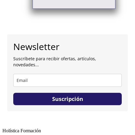
Newsletter
Suscríbete para recibir ofertas, artículos,
novedades...
Suscripción
Holística Formación