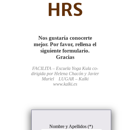
HRS
Nos gustaría conocerte
mejor. Por favor, rellena el
siguiente formulario.
Gracias
FACILITA – Escuela Yoga Kula co-
dirigida por Helena Chacón y Javier
Muriel
LUGAR – Kalki
www.kalki.es
Nombre y Apellidos (*)