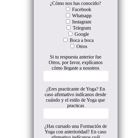
¿Cómo nos has conocido?
Facebook
Whatsapp
Instagram
Telegram
Google
Boca a boca
Otros
Si tu respuesta anterior fue
Otros, por favor, explícanos
cómo llegaste a nosotros
¿Eres practicante de Yoga? En
caso afirmativo indícanos desde
cuándo y el estilo de Yoga que
practicas
¿Has cursado una Formación de
Yoga con anterioridad? En caso
afirmativo indícanos cuál