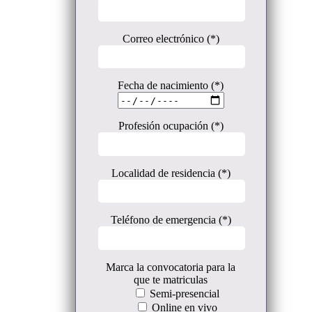
Correo electrónico (*)
Fecha de nacimiento (*)
Profesión ocupación (*)
Localidad de residencia (*)
Teléfono de emergencia (*)
Marca la convocatoria para la
que te matriculas
Semi-presencial
Online en vivo