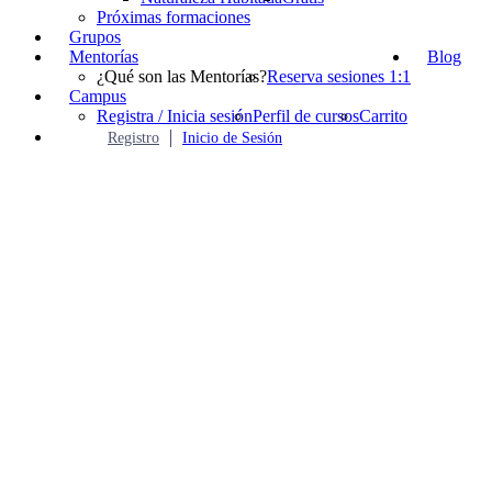
Próximas formaciones
Grupos
Mentorías
Blog
¿Qué son las Mentorías?
Reserva sesiones 1:1
Campus
Registra / Inicia sesión
Perfil de cursos
Carrito
Registro
Inicio de Sesión