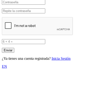
¿Ya tienes una cuenta registrada?
Inicia Sesión
EN