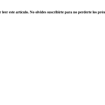
 leer este artículo. No olvides suscribirte para no perderte los pró