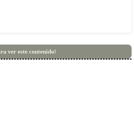
ara ver este contenido!