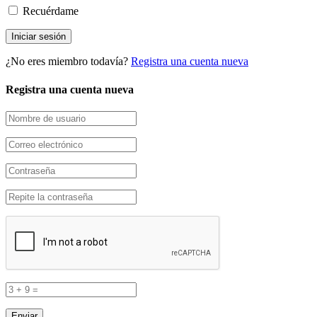
Recuérdame
¿No eres miembro todavía?
Registra una cuenta nueva
Registra una cuenta nueva