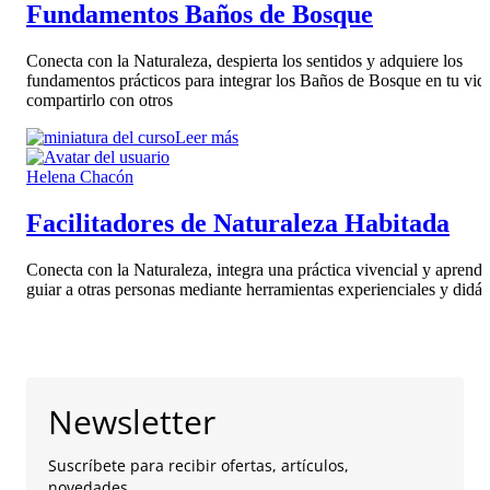
Fundamentos Baños de Bosque
Conecta con la Naturaleza, despierta los sentidos y adquiere los
fundamentos prácticos para integrar los Baños de Bosque en tu vid
compartirlo con otros
Leer más
Helena Chacón
Facilitadores de Naturaleza Habitada
Conecta con la Naturaleza, integra una práctica vivencial y aprende
guiar a otras personas mediante herramientas experienciales y didác
Newsletter
Suscríbete para recibir ofertas, artículos,
novedades...