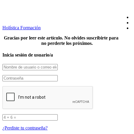
Holística Formación
Gracias por leer este artículo. No olvides suscribirte para
no perderte los próximos.
Inicia sesión de usuario/a
¿Perdiste tu contraseña?