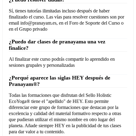
Sí, tienes tutorías ilimitadas incluso después de haber
finalizado el curso. Las vías para resolver cuestiones son por
email info@pranayam.es, en el Foro de Soporte del Curso o
en el Grupo privado
¿Puedo dar clases de pranayama una vez
finalice?
Al finalizar este curso podrás compartir lo aprendido en
sesiones grupales y personalizadas
¿Porqué aparece las siglas HEY después de
Pranayam®?
Todas las formaciones que disfrutan del Sello Holistic
EcoYoga® tiene el "apellido" de HEY. Esto permite
diferenciar este grupo de formaciones que destacan por la
excelencia y calidad del material formativo respecto a otras
que pudieran utilizar el mismo nombre en otro lugar del
planeta. Añade siempre HEY en la publicidad de tus clases
para dar valor a tu contenido.