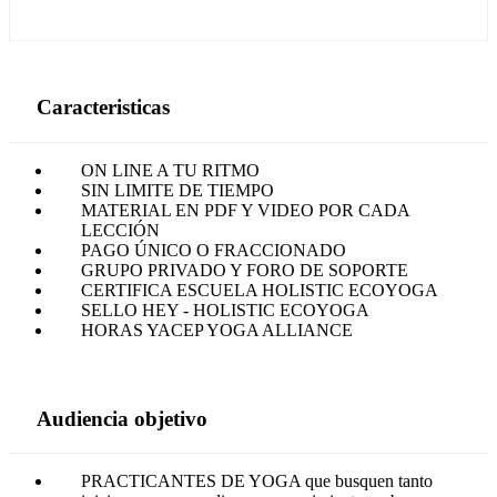
Caracteristicas
ON LINE A TU RITMO
SIN LIMITE DE TIEMPO
MATERIAL EN PDF Y VIDEO POR CADA
LECCIÓN
PAGO ÚNICO O FRACCIONADO
GRUPO PRIVADO Y FORO DE SOPORTE
CERTIFICA ESCUELA HOLISTIC ECOYOGA
SELLO HEY - HOLISTIC ECOYOGA
HORAS YACEP YOGA ALLIANCE
Audiencia objetivo
PRACTICANTES DE YOGA que busquen tanto