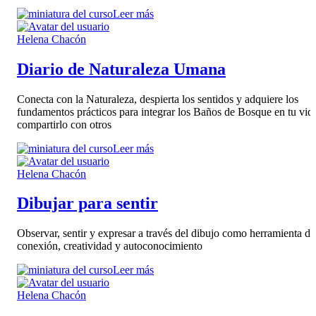
Leer más
Helena Chacón
Diario de Naturaleza Umana
Conecta con la Naturaleza, despierta los sentidos y adquiere los
fundamentos prácticos para integrar los Baños de Bosque en tu vid
compartirlo con otros
Leer más
Helena Chacón
Dibujar para sentir
Observar, sentir y expresar a través del dibujo como herramienta de
conexión, creatividad y autoconocimiento
Leer más
Helena Chacón