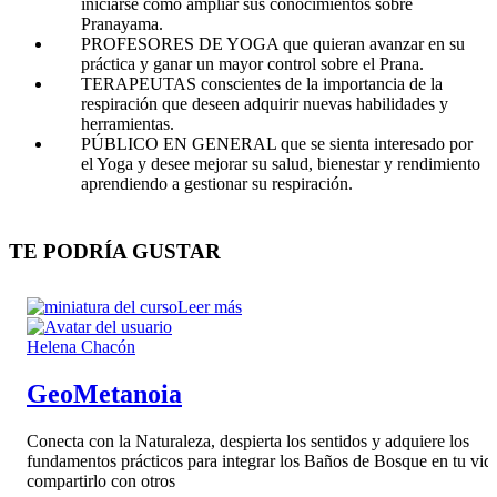
iniciarse como ampliar sus conocimientos sobre
Pranayama.
PROFESORES DE YOGA que quieran avanzar en su
práctica y ganar un mayor control sobre el Prana.
TERAPEUTAS conscientes de la importancia de la
respiración que deseen adquirir nuevas habilidades y
herramientas.
PÚBLICO EN GENERAL que se sienta interesado por
el Yoga y desee mejorar su salud, bienestar y rendimiento
aprendiendo a gestionar su respiración.
TE PODRÍA GUSTAR
Leer más
Helena Chacón
GeoMetanoia
Conecta con la Naturaleza, despierta los sentidos y adquiere los
fundamentos prácticos para integrar los Baños de Bosque en tu vid
compartirlo con otros