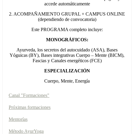
accede automáticamente
2. ACOMPAÑAMIENTO GRUPAL + CAMPUS ONLINE
(dependiendo de convocatoria)
Este PROGRAMA completo incluye:
MONOGRÁFICOS:
Ayurveda, los secretos del autocuidado (ASA), Bases
Yóguicas (BY), Bases integrativas Cuerpo – Mente (BICM),
Fascias y Canales energéticos (FCE)
ESPECIALIZACIÓN
Cuerpo, Mente, Energía
Canal "Formaciones"
Próximas formaciones
Mentorías
Método AyurYoga