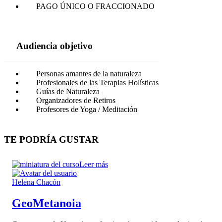
PAGO ÚNICO O FRACCIONADO
Audiencia objetivo
Personas amantes de la naturaleza
Profesionales de las Terapias Holísticas
Guías de Naturaleza
Organizadores de Retiros
Profesores de Yoga / Meditación
TE PODRÍA GUSTAR
Leer más
Helena Chacón
GeoMetanoia