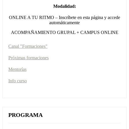
Modalidad:
ONLINE A TU RITMO – Inscríbete en esta página y accede
automáticamente
ACOMPAÑAMIENTO GRUPAL + CAMPUS ONLINE
Canal "Formaciones"
Próximas formaciones
Mentorías
Info curso
PROGRAMA