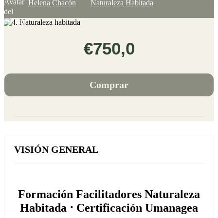
Helena Chacón
Naturaleza Habitada
€750,0
Comprar
VISIÓN GENERAL
Formación Facilitadores Naturaleza
Habitada ⋅ Certificación Umanagea