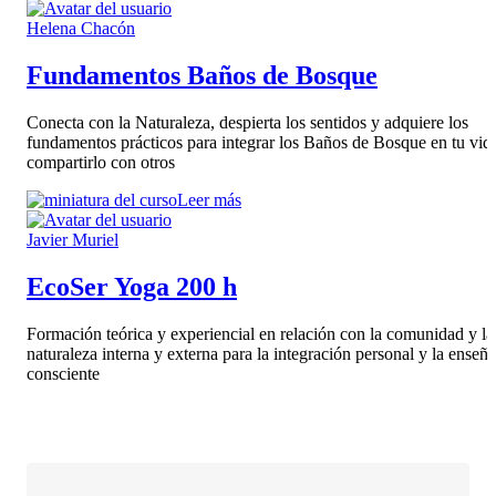
Helena Chacón
Fundamentos Baños de Bosque
Conecta con la Naturaleza, despierta los sentidos y adquiere los
fundamentos prácticos para integrar los Baños de Bosque en tu vid
compartirlo con otros
Leer más
Javier Muriel
EcoSer Yoga 200 h
Formación teórica y experiencial en relación con la comunidad y la
naturaleza interna y externa para la integración personal y la enseñ
consciente