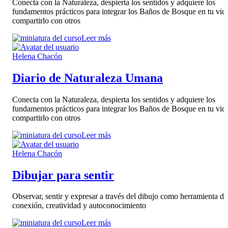
Conecta con la Naturaleza, despierta los sentidos y adquiere los
fundamentos prácticos para integrar los Baños de Bosque en tu vid
compartirlo con otros
Leer más
Helena Chacón
Diario de Naturaleza Umana
Conecta con la Naturaleza, despierta los sentidos y adquiere los
fundamentos prácticos para integrar los Baños de Bosque en tu vid
compartirlo con otros
Leer más
Helena Chacón
Dibujar para sentir
Observar, sentir y expresar a través del dibujo como herramienta de
conexión, creatividad y autoconocimiento
Leer más