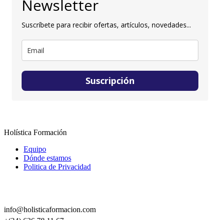
Newsletter
Suscríbete para recibir ofertas, artículos, novedades...
Suscripción
Holística Formación
Equipo
Dónde estamos
Politica de Privacidad
CONTACTO
info@holisticaformacion.com