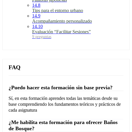
14.8
Tips para el entorno urbano
14.9
Acompañamiento personalizado
14.10
Evaluación “Facilitar Sesiones”
9 preguntas
FAQ
¿Puedo hacer esta formación sin base previa?
Sí, en esta formación aprendes todas las temáticas desde su
base comprendiendo los fundamentos teóricos y prácticos de
cada asignatura
¿Me habilita esta formación para ofrecer Baños
de Bosque?