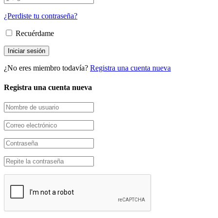
¿Perdiste tu contraseña?
Recuérdame
¿No eres miembro todavía?
Registra una cuenta nueva
Registra una cuenta nueva