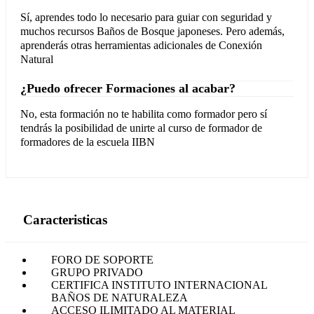
Sí, aprendes todo lo necesario para guiar con seguridad y
muchos recursos Baños de Bosque japoneses. Pero además,
aprenderás otras herramientas adicionales de Conexión
Natural
¿Puedo ofrecer Formaciones al acabar?
No, esta formación no te habilita como formador pero sí
tendrás la posibilidad de unirte al curso de formador de
formadores de la escuela IIBN
Caracteristicas
FORO DE SOPORTE
GRUPO PRIVADO
CERTIFICA INSTITUTO INTERNACIONAL
BAÑOS DE NATURALEZA
ACCESO ILIMITADO AL MATERIAL