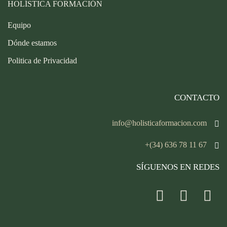
HOLÍSTICA FORMACIÓN
Equipo
Dónde estamos
Politica de Privacidad
CONTACTO
info@holisticaformacion.com
+(34) 636 78 11 67
SÍGUENOS EN REDES