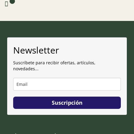
0
Newsletter
Suscríbete para recibir ofertas, artículos,
novedades...
Suscripción