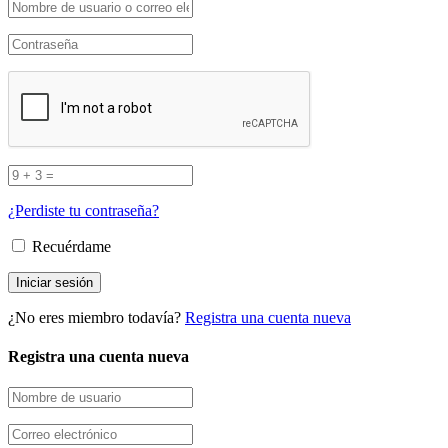
¿Perdiste tu contraseña?
Recuérdame
¿No eres miembro todavía?
Registra una cuenta nueva
Registra una cuenta nueva