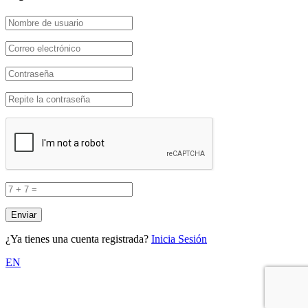
¿Ya tienes una cuenta registrada?
Inicia Sesión
EN