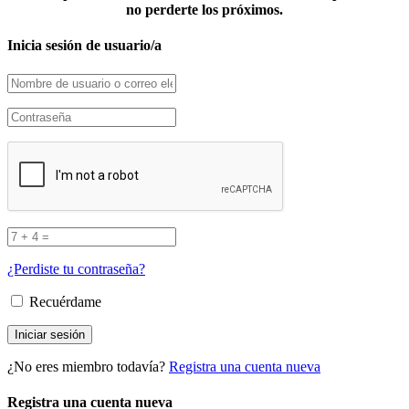
no perderte los próximos.
Inicia sesión de usuario/a
¿Perdiste tu contraseña?
Recuérdame
¿No eres miembro todavía?
Registra una cuenta nueva
Registra una cuenta nueva