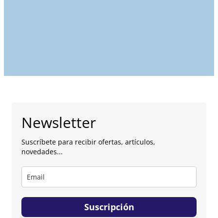
Newsletter
Suscríbete para recibir ofertas, artículos,
novedades...
Suscripción