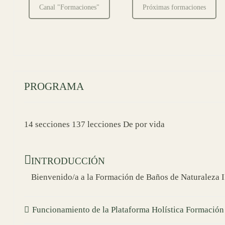
Canal "Formaciones"
Próximas formaciones
PROGRAMA
14 secciones
137 lecciones
De por vida
INTRODUCCIÓN
Bienvenido/a a la Formación de Baños de Naturaleza 
Funcionamiento de la Plataforma Holística Formación