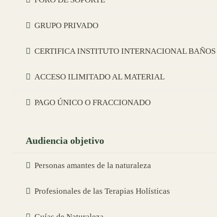
GRUPO PRIVADO
CERTIFICA INSTITUTO INTERNACIONAL BAÑO
ACCESO ILIMITADO AL MATERIAL
PAGO ÚNICO O FRACCIONADO
Audiencia objetivo
Personas amantes de la naturaleza
Profesionales de las Terapias Holísticas
Guías de Naturaleza