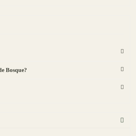
 de Bosque?