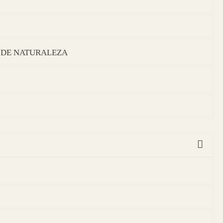
S DE NATURALEZA