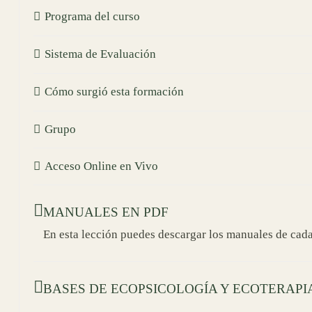
Programa del curso
Sistema de Evaluación
Cómo surgió esta formación
Grupo
Acceso Online en Vivo
MANUALES EN PDF
En esta lección puedes descargar los manuales de cad
BASES DE ECOPSICOLOGÍA Y ECOTERAPI