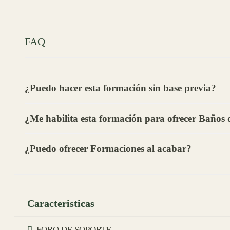
FAQ
¿Puedo hacer esta formación sin base previa?
¿Me habilita esta formación para ofrecer Baños
¿Puedo ofrecer Formaciones al acabar?
Caracteristicas
FORO DE SOPORTE