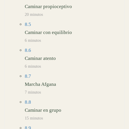
Caminar propioceptivo
20 minutos
8.5
Caminar con equilibrio
6 minutos
8.6
Caminar atento
6 minutos
8.7
Marcha Afgana
7 minutos
8.8
Caminar en grupo
15 minutos
8.9