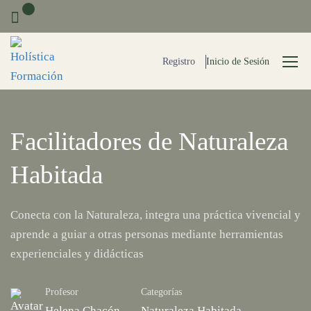
0
Registro
Inicio de Sesión
Facilitadores de Naturaleza
Habitada
Conecta con la Naturaleza, integra una práctica vivencial y
aprende a guiar a otras personas mediante herramientas
experienciales y didácticas
Profesor
Categorías
Helena Chacón
Naturaleza Habitada