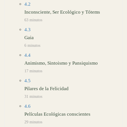
4.2
Inconsciente, Ser Ecológico y Tótems
63 minutos
4.3
Gaia
6 minutos
4.4
Animismo, Sintoismo y Pansiquismo
17 minutos
4.5
Pilares de la Felicidad
31 minutos
4.6
Películas Ecológicas conscientes
29 minutos