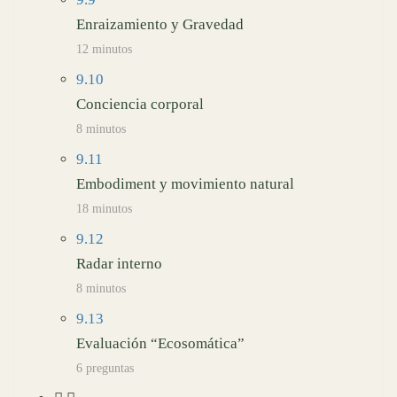
Enraizamiento y Gravedad
12 minutos
9.10
Conciencia corporal
8 minutos
9.11
Embodiment y movimiento natural
18 minutos
9.12
Radar interno
8 minutos
9.13
Evaluación “Ecosomática”
6 preguntas