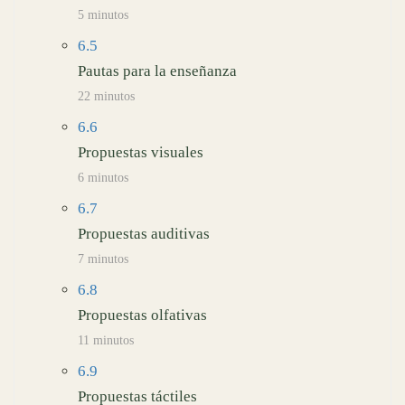
5 minutos
6.5
Pautas para la enseñanza
22 minutos
6.6
Propuestas visuales
6 minutos
6.7
Propuestas auditivas
7 minutos
6.8
Propuestas olfativas
11 minutos
6.9
Propuestas táctiles