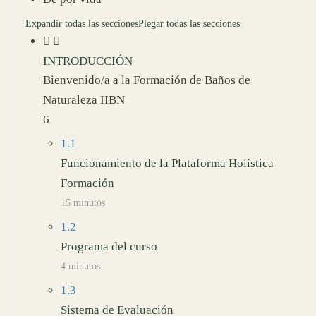
Expandir todas las secciones
Plegar todas las secciones
INTRODUCCIÓN
Bienvenido/a a la Formación de Baños de
Naturaleza IIBN
6
1.1
Funcionamiento de la Plataforma Holística
Formación
15 minutos
1.2
Programa del curso
4 minutos
1.3
Sistema de Evaluación