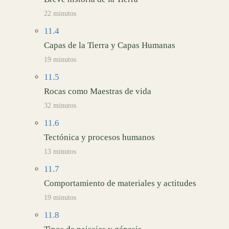
22 minutos
11.4
Capas de la Tierra y Capas Humanas
19 minutos
11.5
Rocas como Maestras de vida
32 minutos
11.6
Tectónica y procesos humanos
13 minutos
11.7
Comportamiento de materiales y actitudes
19 minutos
11.8