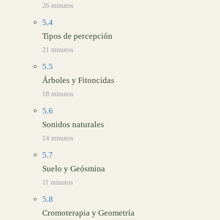
26 minutos
5.4
Tipos de percepción
21 minutos
5.5
Árboles y Fitoncidas
18 minutos
5.6
Sonidos naturales
14 minutos
5.7
Suelo y Geósmina
11 minutos
5.8
Cromoterapia y Geometría