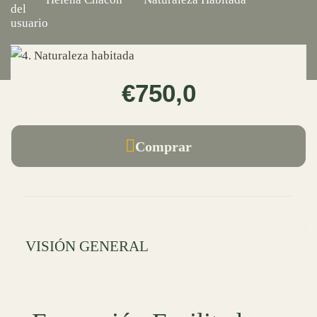
€750,0
Comprar
VISIÓN GENERAL