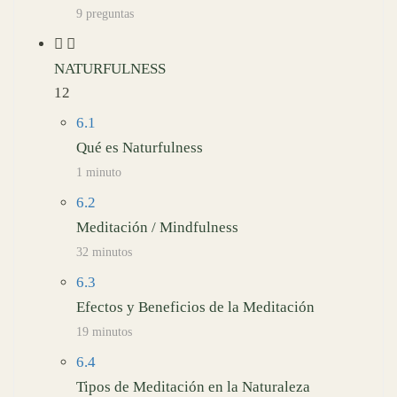
9 preguntas
NATURFULNESS
12
6.1
Qué es Naturfulness
1 minuto
6.2
Meditación / Mindfulness
32 minutos
6.3
Efectos y Beneficios de la Meditación
19 minutos
6.4
Tipos de Meditación en la Naturaleza