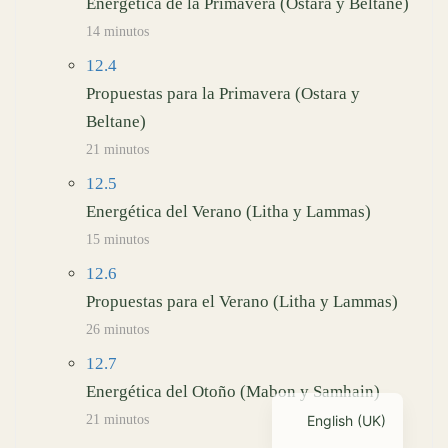
Energética de la Primavera (Ostara y Beltane)
14 minutos
12.4
Propuestas para la Primavera (Ostara y
Beltane)
21 minutos
12.5
Energética del Verano (Litha y Lammas)
15 minutos
12.6
Propuestas para el Verano (Litha y Lammas)
26 minutos
12.7
Energética del Otoño (Mabon y Samhain)
21 minutos
English (UK)