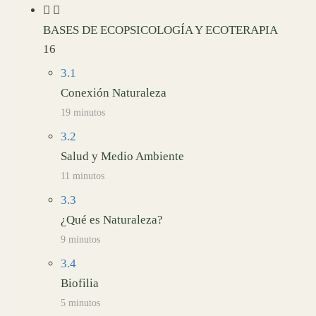
BASES DE ECOPSICOLOGÍA Y ECOTERAPIA
16
3.1
Conexión Naturaleza
19 minutos
3.2
Salud y Medio Ambiente
11 minutos
3.3
¿Qué es Naturaleza?
9 minutos
3.4
Biofilia
5 minutos