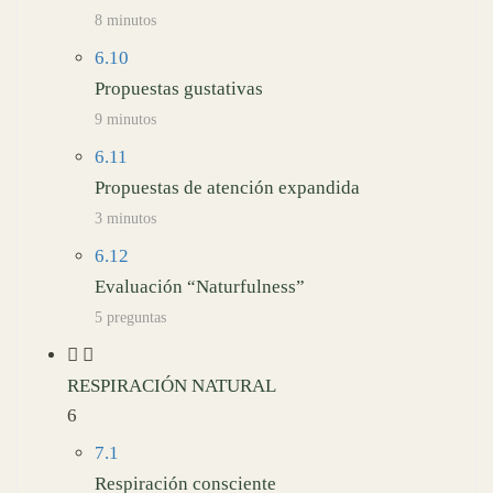
8 minutos
6.10
Propuestas gustativas
9 minutos
6.11
Propuestas de atención expandida
3 minutos
6.12
Evaluación “Naturfulness”
5 preguntas
RESPIRACIÓN NATURAL
6
7.1
Respiración consciente