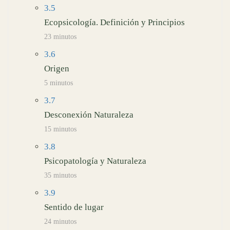
3.5
Ecopsicología. Definición y Principios
23 minutos
3.6
Origen
5 minutos
3.7
Desconexión Naturaleza
15 minutos
3.8
Psicopatología y Naturaleza
35 minutos
3.9
Sentido de lugar
24 minutos