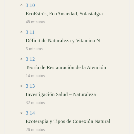
3.10
EcoEstrés, EcoAnsiedad, Solastalgia…
48 minutos
3.11
Déficit de Naturaleza y Vitamina N
5 minutos
3.12
Teoría de Restauración de la Atención
14 minutos
3.13
Investigación Salud – Naturaleza
32 minutos
3.14
Ecoterapia y Tipos de Conexión Natural
26 minutos