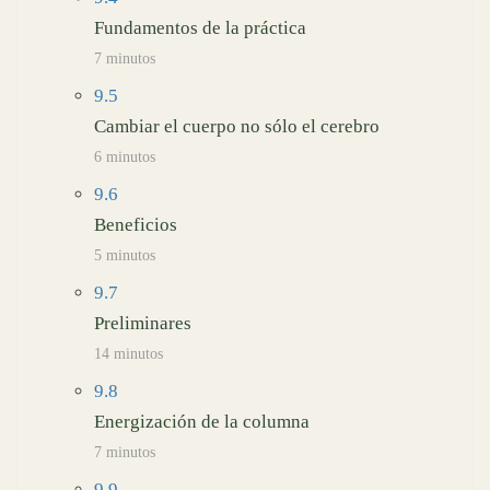
Fundamentos de la práctica
7 minutos
9.5
Cambiar el cuerpo no sólo el cerebro
6 minutos
9.6
Beneficios
5 minutos
9.7
Preliminares
14 minutos
9.8
Energización de la columna
7 minutos
9.9