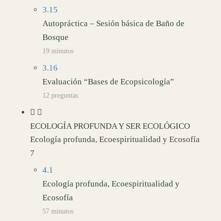
3.15
Autopráctica – Sesión básica de Baño de
Bosque
19 minutos
3.16
Evaluación “Bases de Ecopsicología”
12 preguntas
ECOLOGÍA PROFUNDA Y SER ECOLÓGICO
Ecología profunda, Ecoespiritualidad y Ecosofía
7
4.1
Ecología profunda, Ecoespiritualidad y
Ecosofía
57 minutos