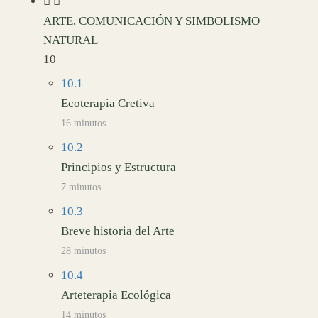
ARTE, COMUNICACIÓN Y SIMBOLISMO
NATURAL
10
10.1
Ecoterapia Cretiva
16 minutos
10.2
Principios y Estructura
7 minutos
10.3
Breve historia del Arte
28 minutos
10.4
Arteterapia Ecológica
14 minutos