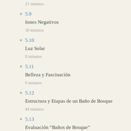
21 minutos
5.9
Iones Negativos
10 minutos
5.10
Luz Solar
8 minutos
5.11
Belleza y Fascinación
6 minutos
5.12
Estructura y Etapas de un Baño de Bosque
44 minutos
5.13
Evaluación “Baños de Bosque”