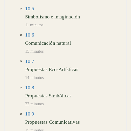
10.5
Simbolismo e imaginación
11 minutos
10.6
Comunicación natural
15 minutos
10.7
Propuestas Eco-Artísticas
14 minutos
10.8
Propuestas Simbólicas
22 minutos
10.9
Propuestas Comunicativas
15 minutos