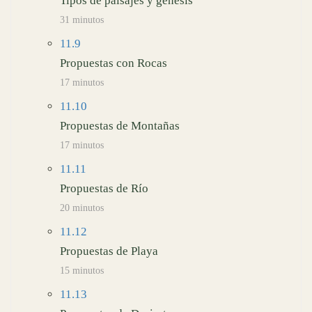
Tipos de paisajes y génesis
31 minutos
11.9
Propuestas con Rocas
17 minutos
11.10
Propuestas de Montañas
17 minutos
11.11
Propuestas de Río
20 minutos
11.12
Propuestas de Playa
15 minutos
11.13