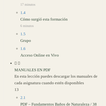
17 minutos
1.4
Cómo surgió esta formación
6 minutos
1.5
Grupo
1.6
Acceso Online en Vivo
MANUALES EN PDF
En esta lección puedes descargar los manuales de
cada asignatura cuando estén disponibles
13
2.1
PDF – Fundamentos Baños de Naturaleza / 38