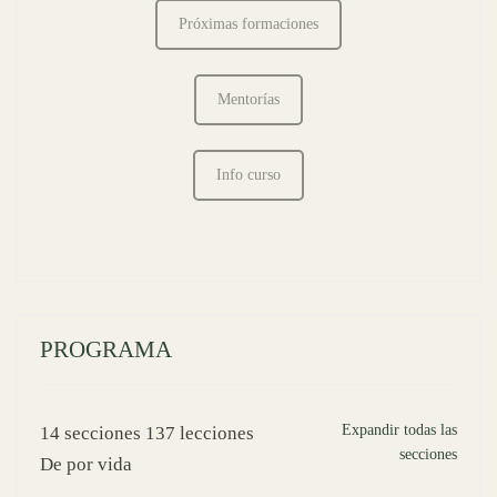
Próximas formaciones
Mentorías
Info curso
PROGRAMA
Expandir todas las
14 secciones
137 lecciones
secciones
De por vida