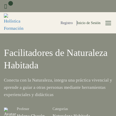
0
Registro
Inicio de Sesión
Facilitadores de Naturaleza
Habitada
Conecta con la Naturaleza, integra una práctica vivencial y
aprende a guiar a otras personas mediante herramientas
experienciales y didácticas
Profesor
Categorías
Helena Chacón
Naturaleza Habitada