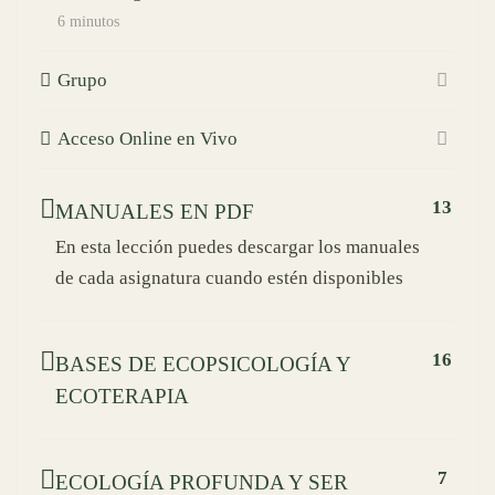
6 minutos
Grupo
Acceso Online en Vivo
13
MANUALES EN PDF
En esta lección puedes descargar los manuales
de cada asignatura cuando estén disponibles
16
BASES DE ECOPSICOLOGÍA Y
ECOTERAPIA
7
ECOLOGÍA PROFUNDA Y SER