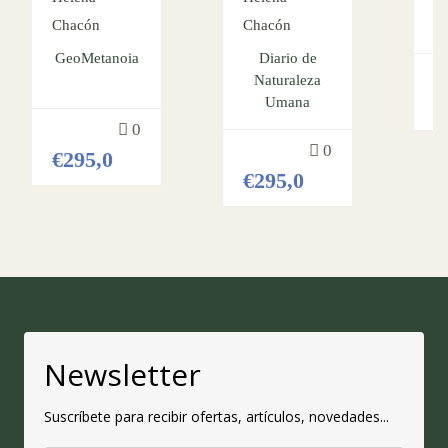
Chacón
Chacón
GeoMetanoia
Diario de
Naturaleza
Umana
0
0
€295,0
€295,0
Newsletter
Suscríbete para recibir ofertas, artículos, novedades...