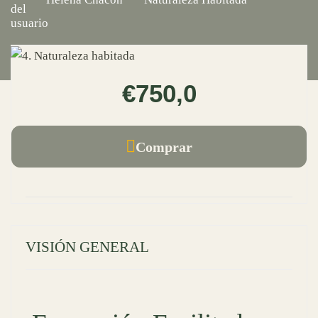
€750,0
Comprar
VISIÓN GENERAL