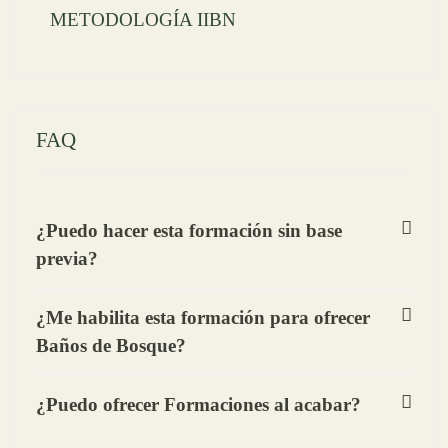
METODOLOGÍA IIBN
FAQ
¿Puedo hacer esta formación sin base
previa?
¿Me habilita esta formación para ofrecer
Baños de Bosque?
¿Puedo ofrecer Formaciones al acabar?