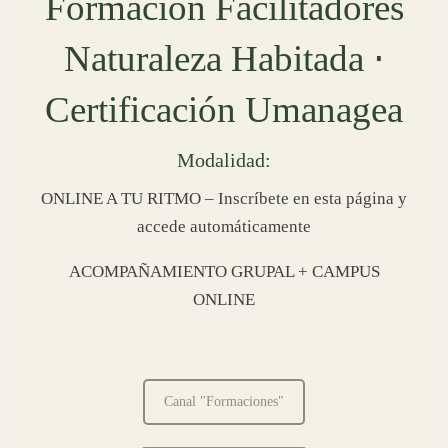
Formación Facilitadores
Naturaleza Habitada ⋅
Certificación Umanagea
Modalidad:
ONLINE A TU RITMO – Inscríbete en esta página y
accede automáticamente
ACOMPAÑAMIENTO GRUPAL + CAMPUS
ONLINE
Canal "Formaciones"