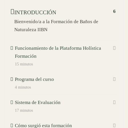
6
INTRODUCCIÓN
Bienvenido/a a la Formación de Baños de
Naturaleza IIBN
Funcionamiento de la Plataforma Holística
Formación
15 minutos
Programa del curso
4 minutos
Sistema de Evaluación
17 minutos
Cómo surgió esta formación