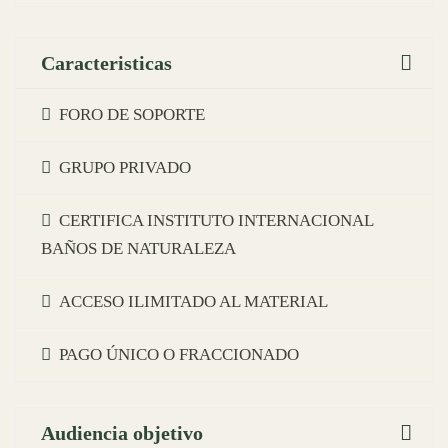
Caracteristicas
FORO DE SOPORTE
GRUPO PRIVADO
CERTIFICA INSTITUTO INTERNACIONAL
BAÑOS DE NATURALEZA
ACCESO ILIMITADO AL MATERIAL
PAGO ÚNICO O FRACCIONADO
Audiencia objetivo