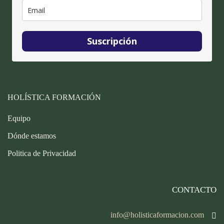
Suscripción
HOLÍSTICA FORMACIÓN
Equipo
Dónde estamos
Politica de Privacidad
CONTACTO
info@holisticaformacion.com