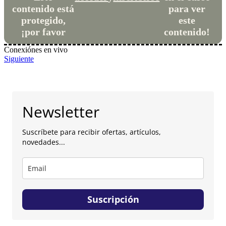
contenido está
para ver
protegido,
este
¡por favor
contenido!
Conexiónes en vivo
Siguiente
Newsletter
Suscríbete para recibir ofertas, artículos,
novedades...
Suscripción