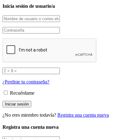
Inicia sesión de usuario/a
¿Perdiste tu contraseña?
Recuérdame
¿No eres miembro todavía?
Registra una cuenta nueva
Registra una cuenta nueva