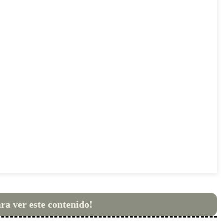
ara ver este contenido!