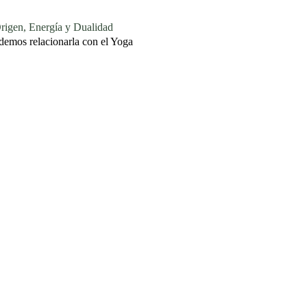
n, Energía y Dualidad
demos relacionarla con el Yoga