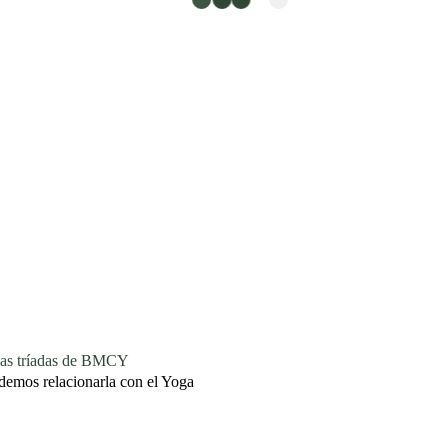
 tríadas de BMCY
demos relacionarla con el Yoga