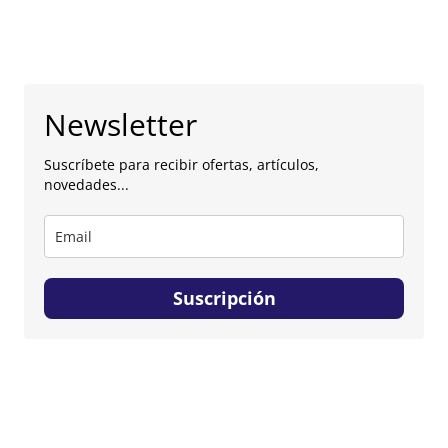
Newsletter
Suscríbete para recibir ofertas, artículos,
novedades...
Suscripción