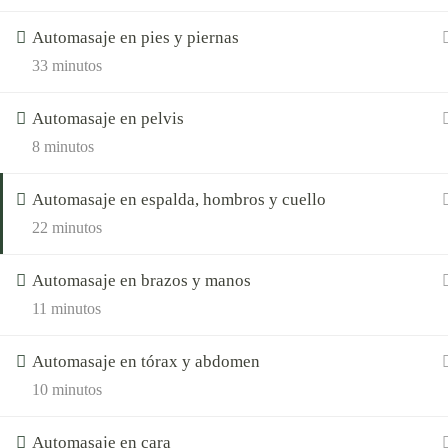
Gracias por
Automasaje en pies y piernas
33 minutos
Automasaje en pelvis
8 minutos
Automasaje en espalda, hombros y cuello
22 minutos
Automasaje en brazos y manos
11 minutos
Automasaje en tórax y abdomen
10 minutos
Automasaje en cara