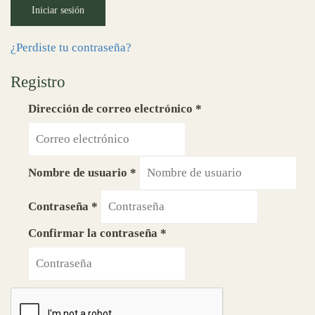
Iniciar sesión
¿Perdiste tu contraseña?
Registro
Dirección de correo electrónico
*
Nombre de usuario
*
Contraseña
*
Confirmar la contraseña
*