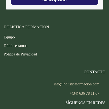
HOLÍSTICA FORMACIÓN
Equipo
Dónde estamos
Politica de Privacidad
CONTACTO
info@holisticaformacion.com
+(34) 636 78 11 67
SÍGUENOS EN REDES