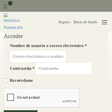
0
Registro
Inicio de Sesión
Acceder
Nombre de usuario o correo electrónico
*
Contraseña
*
Recuérdame