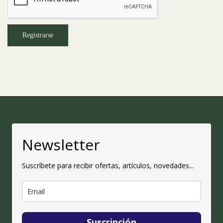
Registrarse
Newsletter
Suscríbete para recibir ofertas, artículos, novedades...
Suscripción