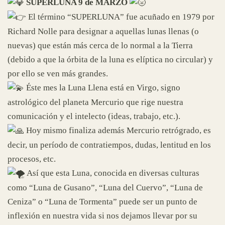
SUPERLUNA 9 de MARZO
El término “SUPERLUNA” fue acuñado en 1979 por
Richard Nolle para designar a aquellas lunas llenas (o
nuevas) que están más cerca de lo normal a la Tierra
(debido a que la órbita de la luna es elíptica no circular) y
por ello se ven más grandes.
Éste mes la Luna Llena está en Virgo, signo
astrológico del planeta Mercurio que rige nuestra
comunicación y el intelecto (ideas, trabajo, etc.).
Hoy mismo finaliza además Mercurio retrógrado, es
decir, un período de contratiempos, dudas, lentitud en los
procesos, etc.
Así que esta Luna, conocida en diversas culturas
como “Luna de Gusano”, “Luna del Cuervo”, “Luna de
Ceniza” o “Luna de Tormenta” puede ser un punto de
inflexión en nuestra vida si nos dejamos llevar por su