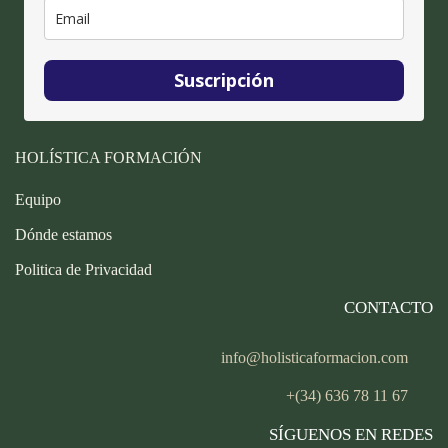
Suscripción
HOLÍSTICA FORMACIÓN
Equipo
Dónde estamos
Politica de Privacidad
CONTACTO
info@holisticaformacion.com
+(34) 636 78 11 67
SÍGUENOS EN REDES