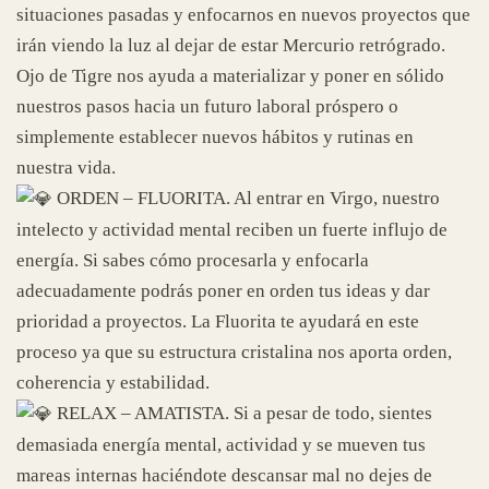
situaciones pasadas y enfocarnos en nuevos proyectos que
irán viendo la luz al dejar de estar Mercurio retrógrado.
Ojo de Tigre nos ayuda a materializar y poner en sólido
nuestros pasos hacia un futuro laboral próspero o
simplemente establecer nuevos hábitos y rutinas en
nuestra vida.
ORDEN – FLUORITA. Al entrar en Virgo, nuestro
intelecto y actividad mental reciben un fuerte influjo de
energía. Si sabes cómo procesarla y enfocarla
adecuadamente podrás poner en orden tus ideas y dar
prioridad a proyectos. La Fluorita te ayudará en este
proceso ya que su estructura cristalina nos aporta orden,
coherencia y estabilidad.
RELAX – AMATISTA. Si a pesar de todo, sientes
demasiada energía mental, actividad y se mueven tus
mareas internas haciéndote descansar mal no dejes de