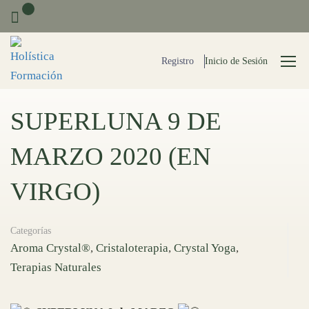
0
Registro
Inicio de Sesión
SUPERLUNA 9 DE
MARZO 2020 (EN
VIRGO)
Categorías
Aroma Crystal®
,
Cristaloterapia
,
Crystal Yoga
,
Terapias Naturales