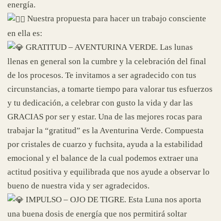
energía.
Nuestra propuesta para hacer un trabajo consciente
en ella es:
GRATITUD – AVENTURINA VERDE. Las lunas
llenas en general son la cumbre y la celebración del final
de los procesos. Te invitamos a ser agradecido con tus
circunstancias, a tomarte tiempo para valorar tus esfuerzos
y tu dedicación, a celebrar con gusto la vida y dar las
GRACIAS por ser y estar. Una de las mejores rocas para
trabajar la “gratitud” es la Aventurina Verde. Compuesta
por cristales de cuarzo y fuchsita, ayuda a la estabilidad
emocional y el balance de la cual podemos extraer una
actitud positiva y equilibrada que nos ayude a observar lo
bueno de nuestra vida y ser agradecidos.
IMPULSO – OJO DE TIGRE. Esta Luna nos aporta
una buena dosis de energía que nos permitirá soltar