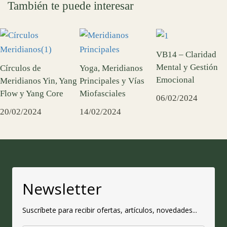
También te puede interesar
VB14 – Claridad
Mental y Gestión
Círculos de
Yoga, Meridianos
Emocional
Meridianos Yin, Yang
Principales y Vías
Flow y Yang Core
Miofasciales
06/02/2024
20/02/2024
14/02/2024
Newsletter
Suscríbete para recibir ofertas, artículos, novedades...