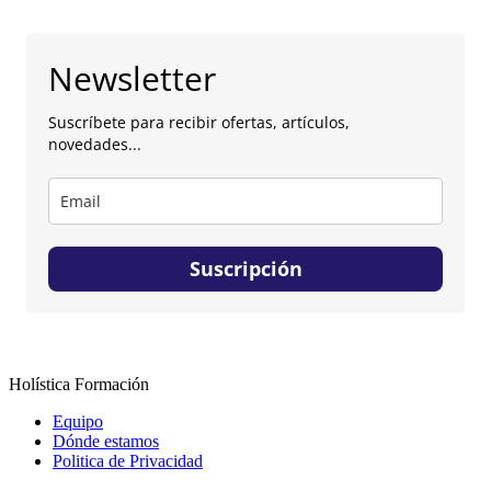
Newsletter
Suscríbete para recibir ofertas, artículos,
novedades...
Suscripción
Holística Formación
Equipo
Dónde estamos
Politica de Privacidad