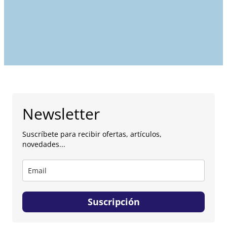
Newsletter
Suscríbete para recibir ofertas, artículos,
novedades...
Suscripción