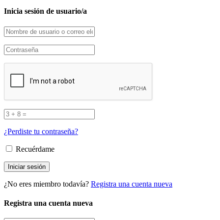
Inicia sesión de usuario/a
¿Perdiste tu contraseña?
Recuérdame
¿No eres miembro todavía?
Registra una cuenta nueva
Registra una cuenta nueva