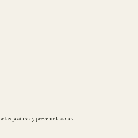
 las posturas y prevenir lesiones.