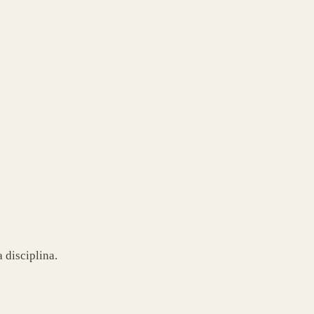
 disciplina.