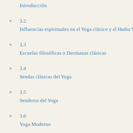
Introducción
3.2
Influencias espirituales en el Yoga clásico y el Hatha
3.3
Escuelas filosóficas o Darshanas clásicas
3.4
Sendas clásicas del Yoga
3.5
Senderos del Yoga
3.6
Yoga Moderno