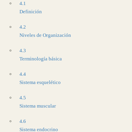
4.1
Definición
4.2
Niveles de Organización
4.3
Terminología básica
4.4
Sistema esquelético
4.5
Sistema muscular
4.6
Sistema endocrino