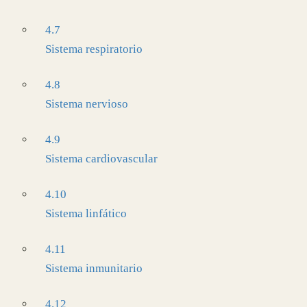
4.7
Sistema respiratorio
4.8
Sistema nervioso
4.9
Sistema cardiovascular
4.10
Sistema linfático
4.11
Sistema inmunitario
4.12