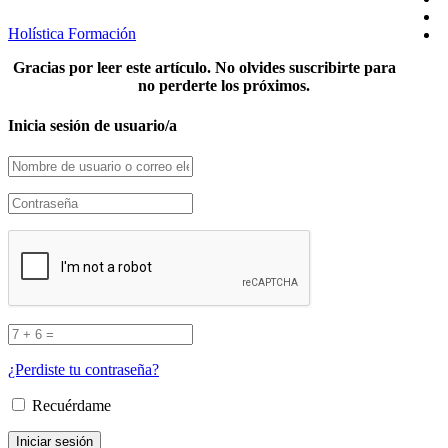
Holística Formación
Gracias por leer este artículo. No olvides suscribirte para
no perderte los próximos.
Inicia sesión de usuario/a
¿Perdiste tu contraseña?
Recuérdame