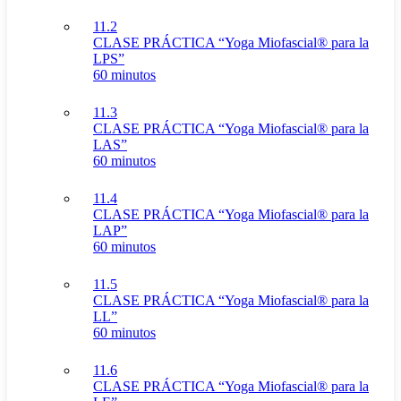
11.2
CLASE PRÁCTICA “Yoga Miofascial® para la
LPS”
60 minutos
11.3
CLASE PRÁCTICA “Yoga Miofascial® para la
LAS”
60 minutos
11.4
CLASE PRÁCTICA “Yoga Miofascial® para la
LAP”
60 minutos
11.5
CLASE PRÁCTICA “Yoga Miofascial® para la
LL”
60 minutos
11.6
CLASE PRÁCTICA “Yoga Miofascial® para la