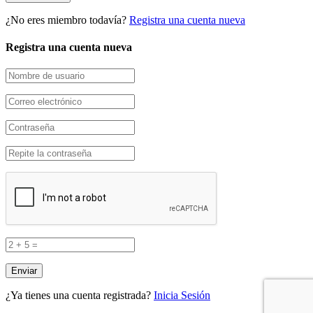
¿No eres miembro todavía?
Registra una cuenta nueva
Registra una cuenta nueva
¿Ya tienes una cuenta registrada?
Inicia Sesión