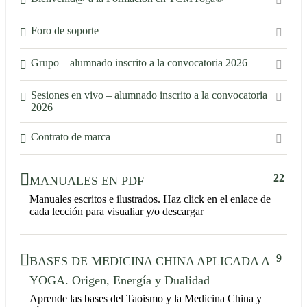
Foro de soporte
Grupo – alumnado inscrito a la convocatoria 2026
Sesiones en vivo – alumnado inscrito a la convocatoria
2026
Contrato de marca
22
MANUALES EN PDF
Manuales escritos e ilustrados. Haz click en el enlace de
cada lección para visualiar y/o descargar
9
BASES DE MEDICINA CHINA APLICADA A
YOGA. Origen, Energía y Dualidad
Aprende las bases del Taoismo y la Medicina China y