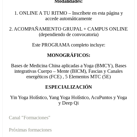
Modalidades:
1. ONLINE A TU RITMO – Inscríbete en esta página y
accede automáticamente
2. ACOMPAÑAMIENTO GRUPAL + CAMPUS ONLINE
(dependiendo de convocatoria)
Este PROGRAMA completo incluye:
MONOGRÁFICOS:
Bases de Medicina China aplicadas a Yoga (BMCY), Bases
integrativas Cuerpo – Mente (BICM), Fascias y Canales
energéticos (FCE) , 5 Elementos MTC (5E)
ESPECIALIZACIÓN
Yin Yoga Holístico, Yang Yoga Holístico, AcuPuntos y Yoga
y Deep Qi
Canal "Formaciones"
Próximas formaciones