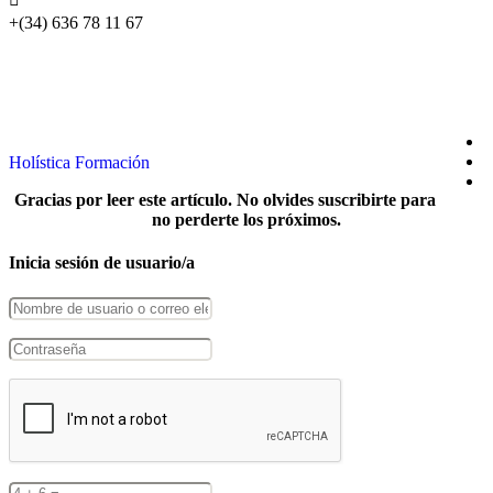
+(34) 636 78 11 67
SÍGUENOS EN REDES
Holística Formación
Gracias por leer este artículo. No olvides suscribirte para
no perderte los próximos.
Inicia sesión de usuario/a