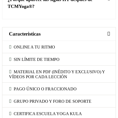
TCMYoga®?
Caracteristicas
ONLINE A TU RITMO
SIN LÍMITE DE TIEMPO
MATERIAL EN PDF (INÉDITO Y EXCLUSIVO) Y
VÍDEOS POR CADA LECCIÓN
PAGO ÚNICO O FRACCIONADO
GRUPO PRIVADO Y FORO DE SOPORTE
CERTIFICA ESCUELA YOGA KULA