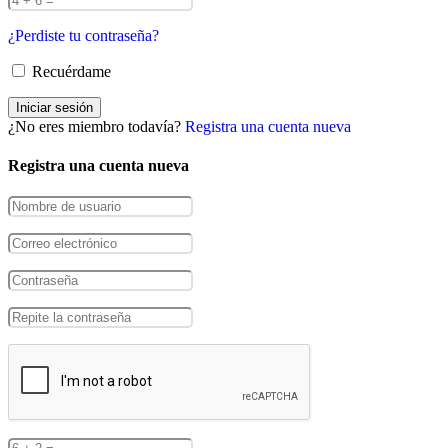
¿Perdiste tu contraseña?
Recuérdame
¿No eres miembro todavía?
Registra una cuenta nueva
Registra una cuenta nueva