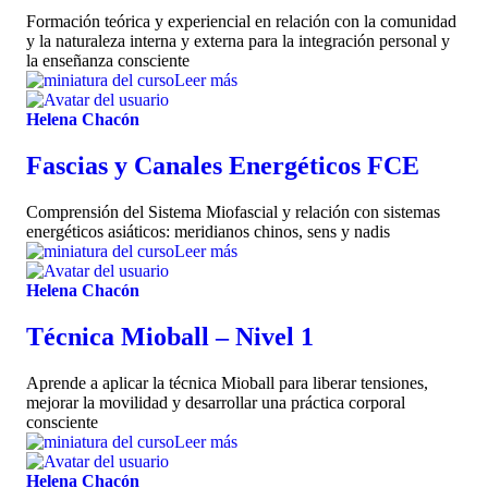
Formación teórica y experiencial en relación con la comunidad
y la naturaleza interna y externa para la integración personal y
la enseñanza consciente
Leer más
Helena Chacón
Fascias y Canales Energéticos FCE
Comprensión del Sistema Miofascial y relación con sistemas
energéticos asiáticos: meridianos chinos, sens y nadis
Leer más
Helena Chacón
Técnica Mioball – Nivel 1
Aprende a aplicar la técnica Mioball para liberar tensiones,
mejorar la movilidad y desarrollar una práctica corporal
consciente
Leer más
Helena Chacón