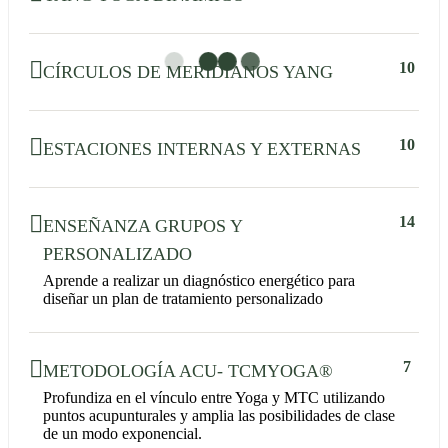
10
CÍRCULOS DE MERIDIANOS YANG
10
ESTACIONES INTERNAS Y EXTERNAS
14
ENSEÑANZA GRUPOS Y
PERSONALIZADO
Aprende a realizar un diagnóstico energético para
diseñar un plan de tratamiento personalizado
7
METODOLOGÍA ACU- TCMYOGA®
Profundiza en el vínculo entre Yoga y MTC utilizando
puntos acupunturales y amplia las posibilidades de clase
de un modo exponencial.