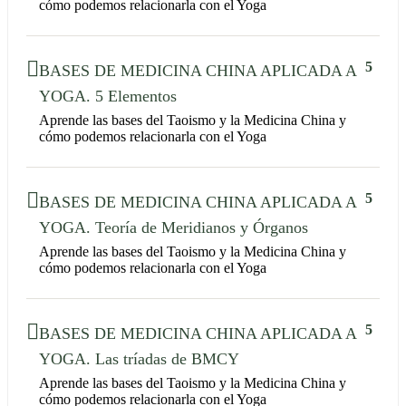
cómo podemos relacionarla con el Yoga
5
BASES DE MEDICINA CHINA APLICADA A
YOGA. 5 Elementos
Aprende las bases del Taoismo y la Medicina China y
cómo podemos relacionarla con el Yoga
5
BASES DE MEDICINA CHINA APLICADA A
YOGA. Teoría de Meridianos y Órganos
Aprende las bases del Taoismo y la Medicina China y
cómo podemos relacionarla con el Yoga
5
BASES DE MEDICINA CHINA APLICADA A
YOGA. Las tríadas de BMCY
Aprende las bases del Taoismo y la Medicina China y
cómo podemos relacionarla con el Yoga