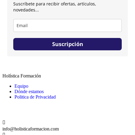
Suscríbete para recibir ofertas, artículos,
novedades...
Suscripción
Holística Formación
Equipo
Dónde estamos
Politica de Privacidad
CONTACTO
info@holisticaformacion.com