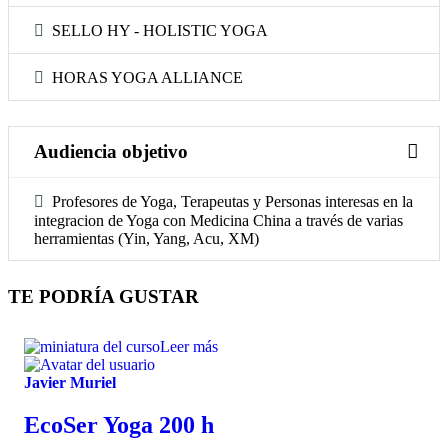
SELLO HY - HOLISTIC YOGA
HORAS YOGA ALLIANCE
Audiencia objetivo
Profesores de Yoga, Terapeutas y Personas interesas en la
integracion de Yoga con Medicina China a través de varias
herramientas (Yin, Yang, Acu, XM)
TE PODRÍA GUSTAR
Leer más
Javier Muriel
EcoSer Yoga 200 h