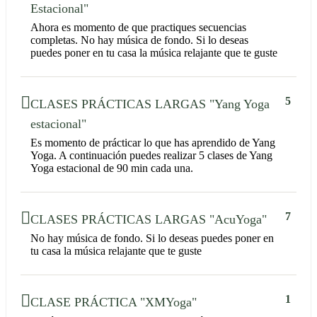
Estacional"
Ahora es momento de que practiques secuencias
completas. No hay música de fondo. Si lo deseas
puedes poner en tu casa la música relajante que te guste
5
CLASES PRÁCTICAS LARGAS "Yang Yoga
estacional"
Es momento de prácticar lo que has aprendido de Yang
Yoga. A continuación puedes realizar 5 clases de Yang
Yoga estacional de 90 min cada una.
7
CLASES PRÁCTICAS LARGAS "AcuYoga"
No hay música de fondo. Si lo deseas puedes poner en
tu casa la música relajante que te guste
1
CLASE PRÁCTICA "XMYoga"