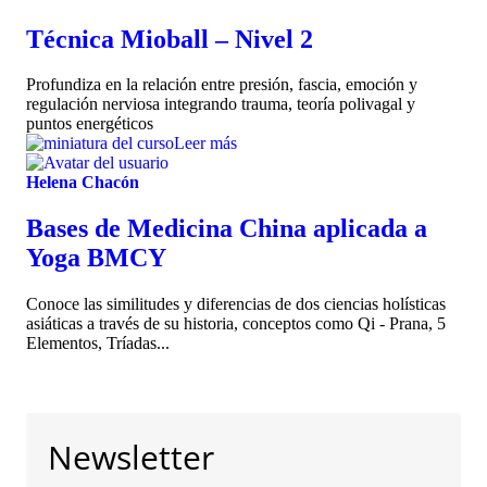
Técnica Mioball – Nivel 2
Profundiza en la relación entre presión, fascia, emoción y
regulación nerviosa integrando trauma, teoría polivagal y
puntos energéticos
Leer más
Helena Chacón
Bases de Medicina China aplicada a
Yoga BMCY
Conoce las similitudes y diferencias de dos ciencias holísticas
asiáticas a través de su historia, conceptos como Qi - Prana, 5
Elementos, Tríadas...
Newsletter