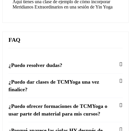
Aquí tienes una clase de ejemplo de cómo incorporar
Meridianos Extraordinarios en una sesión de Yin Yoga
FAQ
¿Puedo resolver dudas?
¿Puedo dar clases de TCMYoga una vez
finalice?
¿Puedo ofrecer formaciones de TCMYoga o
usar parte del material para mis cursos?
¿Porqué aparece las siglas HY después de