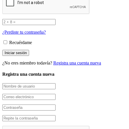
¿Perdiste tu contraseña?
Recuérdame
¿No eres miembro todavía?
Registra una cuenta nueva
Registra una cuenta nueva