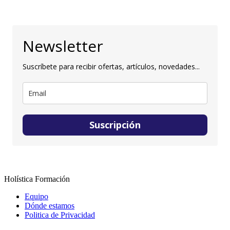
Newsletter
Suscríbete para recibir ofertas, artículos, novedades...
Suscripción
Holística Formación
Equipo
Dónde estamos
Politica de Privacidad