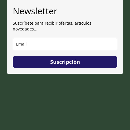
Newsletter
Suscríbete para recibir ofertas, artículos,
novedades...
Suscripción