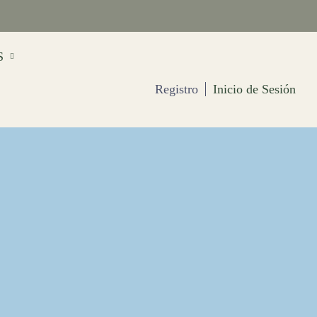
S
Registro
Inicio de Sesión