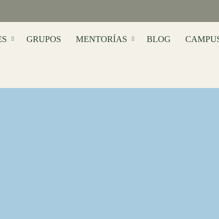
ES
GRUPOS
MENTORÍAS
BLOG
CAMPU