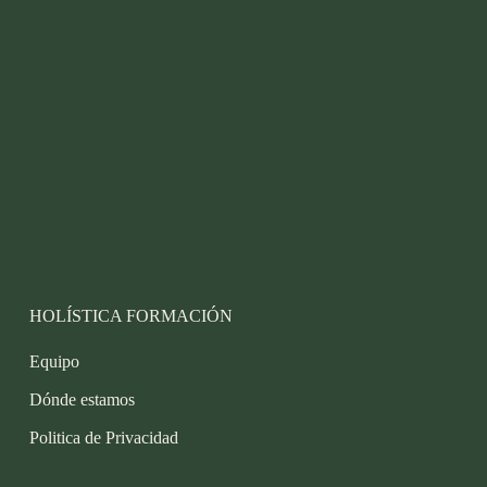
HOLÍSTICA FORMACIÓN
Equipo
Dónde estamos
Politica de Privacidad