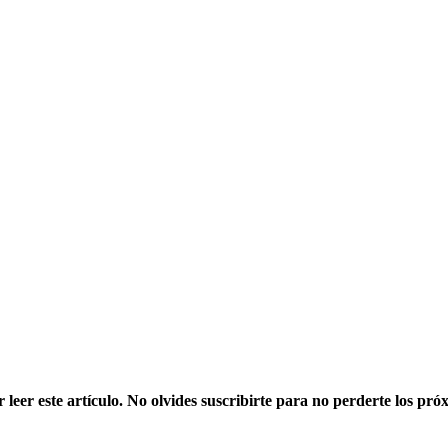
 leer este artículo. No olvides suscribirte para no perderte los pró