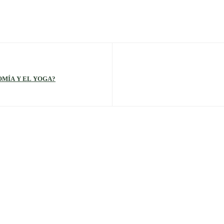
OMÍA Y EL YOGA?