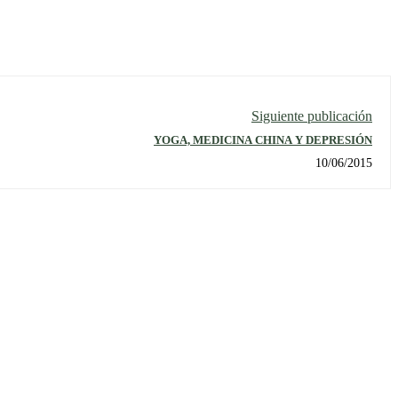
Siguiente publicación
YOGA, MEDICINA CHINA Y DEPRESIÓN
10/06/2015