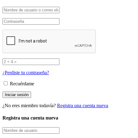
¿Perdiste tu contraseña?
Recuérdame
¿No eres miembro todavía?
Registra una cuenta nueva
Registra una cuenta nueva