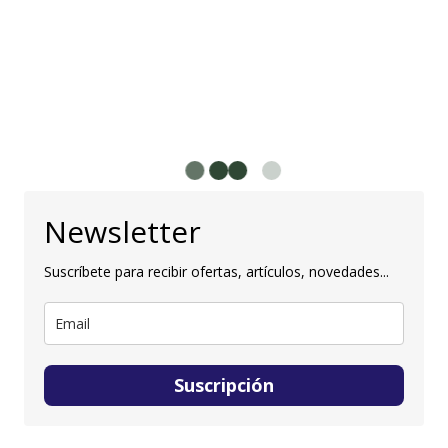
Newsletter
Suscríbete para recibir ofertas, artículos, novedades...
Suscripción