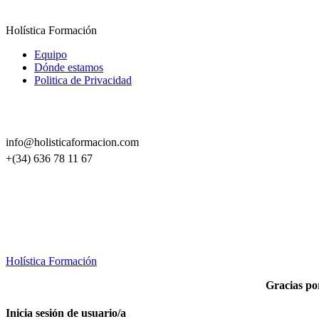
Holística Formación
Equipo
Dónde estamos
Politica de Privacidad
info@holisticaformacion.com
+(34) 636 78 11 67
Holística Formación
Gracias por
Inicia sesión de usuario/a