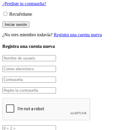
¿Perdiste tu contraseña?
Recuérdame
¿No eres miembro todavía?
Registra una cuenta nueva
Registra una cuenta nueva