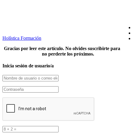
SÍGUENOS EN REDES
Holística Formación
Gracias por leer este artículo. No olvides suscribirte para
no perderte los próximos.
Inicia sesión de usuario/a