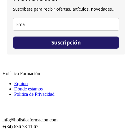
Suscríbete para recibir ofertas, artículos, novedades...
Suscripción
Holística Formación
Equipo
Dónde estamos
Politica de Privacidad
CONTACTO
info@holisticaformacion.com
+(34) 636 78 11 67