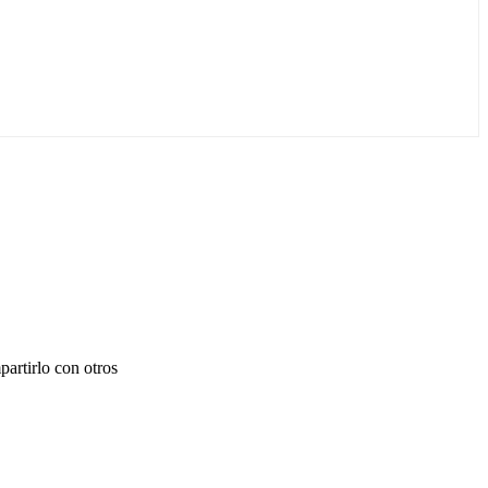
partirlo con otros