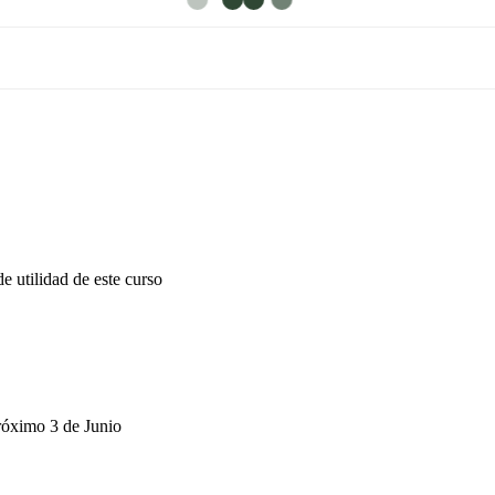
e utilidad de este curso
próximo 3 de Junio