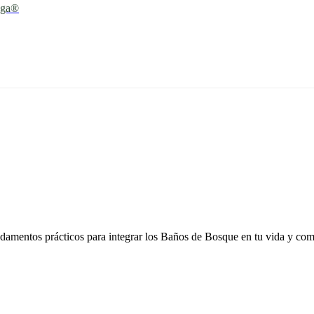
oga®
ndamentos prácticos para integrar los Baños de Bosque en tu vida y com