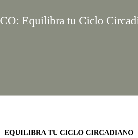
Equilibra tu Ciclo Circad
EQUILIBRA TU CICLO CIRCADIANO