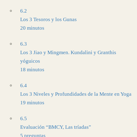
6.2
Los 3 Tesoros y los Gunas
20 minutos
6.3
Los 3 Jiao y Mingmen. Kundalini y Granthis
yóguicos
18 minutos
6.4
Los 3 Niveles y Profundidades de la Mente en Yoga
19 minutos
6.5
Evaluación “BMCY, Las tríadas”
5 preguntas