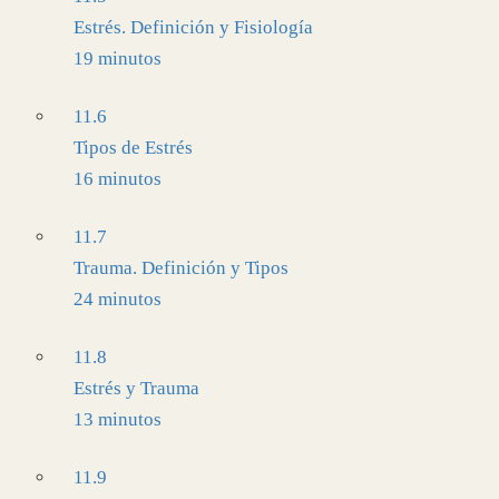
Estrés. Definición y Fisiología
19 minutos
11.6
Tipos de Estrés
16 minutos
11.7
Trauma. Definición y Tipos
24 minutos
11.8
Estrés y Trauma
13 minutos
11.9