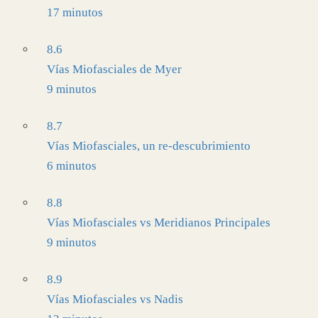
17 minutos
8.6
Vías Miofasciales de Myer
9 minutos
8.7
Vías Miofasciales, un re-descubrimiento
6 minutos
8.8
Vías Miofasciales vs Meridianos Principales
9 minutos
8.9
Vías Miofasciales vs Nadis