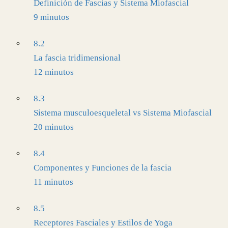
Definición de Fascias y Sistema Miofascial
9 minutos
8.2
La fascia tridimensional
12 minutos
8.3
Sistema musculoesqueletal vs Sistema Miofascial
20 minutos
8.4
Componentes y Funciones de la fascia
11 minutos
8.5
Receptores Fasciales y Estilos de Yoga