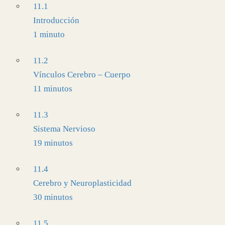
11.1
Introducción
1 minuto
11.2
Vínculos Cerebro – Cuerpo
11 minutos
11.3
Sistema Nervioso
19 minutos
11.4
Cerebro y Neuroplasticidad
30 minutos
11.5