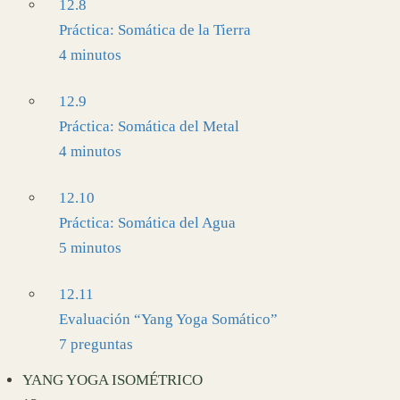
12.8
Práctica: Somática de la Tierra
4 minutos
12.9
Práctica: Somática del Metal
4 minutos
12.10
Práctica: Somática del Agua
5 minutos
12.11
Evaluación “Yang Yoga Somático”
7 preguntas
YANG YOGA ISOMÉTRICO