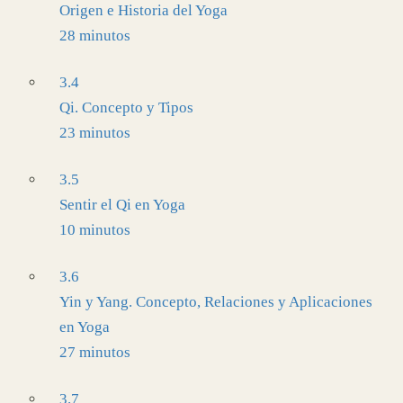
Origen e Historia del Yoga
28 minutos
3.4
Qi. Concepto y Tipos
23 minutos
3.5
Sentir el Qi en Yoga
10 minutos
3.6
Yin y Yang. Concepto, Relaciones y Aplicaciones
en Yoga
27 minutos
3.7