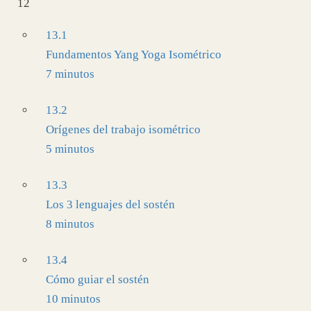
12
13.1
Fundamentos Yang Yoga Isométrico
7 minutos
13.2
Orígenes del trabajo isométrico
5 minutos
13.3
Los 3 lenguajes del sostén
8 minutos
13.4
Cómo guiar el sostén
10 minutos