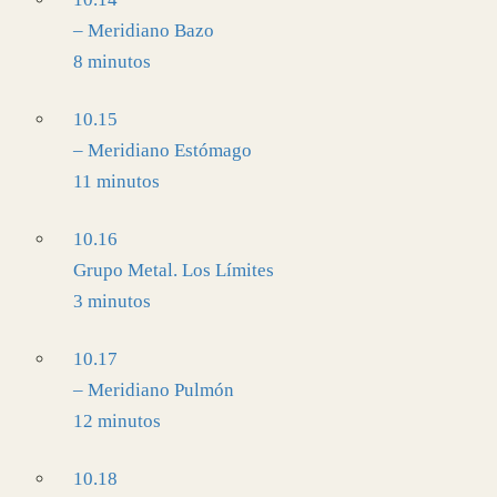
– Meridiano Bazo
8 minutos
10.15
– Meridiano Estómago
11 minutos
10.16
Grupo Metal. Los Límites
3 minutos
10.17
– Meridiano Pulmón
12 minutos
10.18