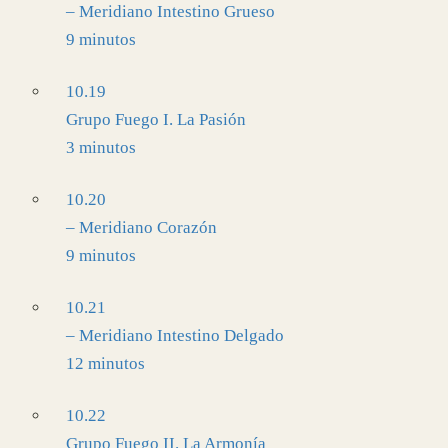
– Meridiano Intestino Grueso
9 minutos
10.19
Grupo Fuego I. La Pasión
3 minutos
10.20
– Meridiano Corazón
9 minutos
10.21
– Meridiano Intestino Delgado
12 minutos
10.22
Grupo Fuego II. La Armonía