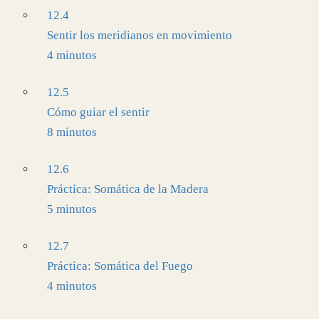
12.4
Sentir los meridianos en movimiento
4 minutos
12.5
Cómo guiar el sentir
8 minutos
12.6
Práctica: Somática de la Madera
5 minutos
12.7
Práctica: Somática del Fuego
4 minutos