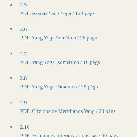
2.5
PDF: Asanas Yang Yoga / 124 págs
2.6
PDF: Yang Yoga Somático / 26 págs
2.7
PDF: Yang Yoga Isométrico / 16 págs
2.8
PDF: Yang Yoga Dinámico / 38 págs
2.9
PDF: Círculos de Meridianos Yang / 20 págs
2.10
PDF: Estaciones internas y externas / 50 págs