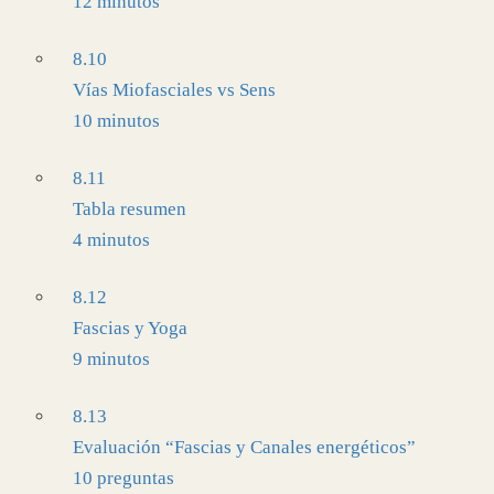
12 minutos
8.10
Vías Miofasciales vs Sens
10 minutos
8.11
Tabla resumen
4 minutos
8.12
Fascias y Yoga
9 minutos
8.13
Evaluación “Fascias y Canales energéticos”
10 preguntas