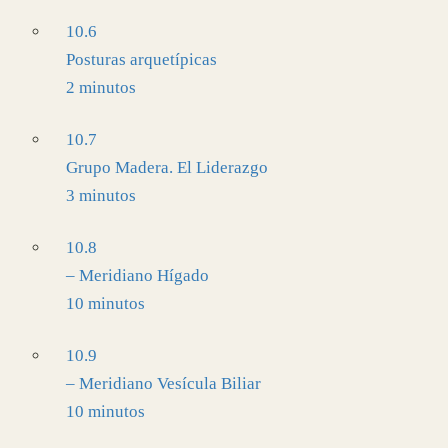
10.6
Posturas arquetípicas
2 minutos
10.7
Grupo Madera. El Liderazgo
3 minutos
10.8
– Meridiano Hígado
10 minutos
10.9
– Meridiano Vesícula Biliar
10 minutos