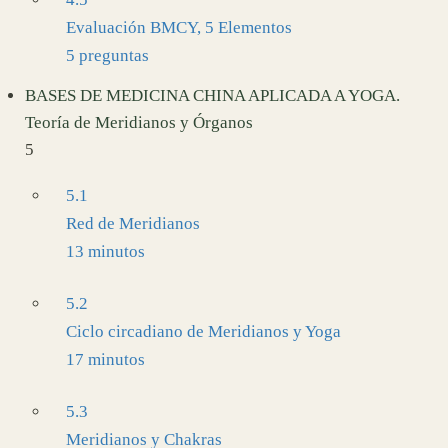
Evaluación BMCY, 5 Elementos
5 preguntas
BASES DE MEDICINA CHINA APLICADA A YOGA.
Teoría de Meridianos y Órganos
5
5.1
Red de Meridianos
13 minutos
5.2
Ciclo circadiano de Meridianos y Yoga
17 minutos
5.3
Meridianos y Chakras