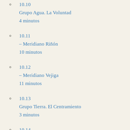
10.10
Grupo Agua. La Voluntad
4 minutos
10.11
– Meridiano Riñón
10 minutos
10.12
– Meridiano Vejiga
11 minutos
10.13
Grupo Tierra. El Centramiento
3 minutos
10.14