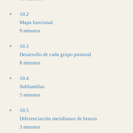
10.2
Mapa funcional
9 minutos
10.3
Desarrollo de cada grupo postural
8 minutos
10.4
Subfamilias
5 minutos
10.5
Diferenciación meridianos de brazos
3 minutos