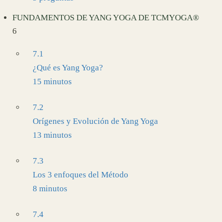
FUNDAMENTOS DE YANG YOGA DE TCMYOGA®
6
7.1
¿Qué es Yang Yoga?
15 minutos
7.2
Orígenes y Evolución de Yang Yoga
13 minutos
7.3
Los 3 enfoques del Método
8 minutos
7.4