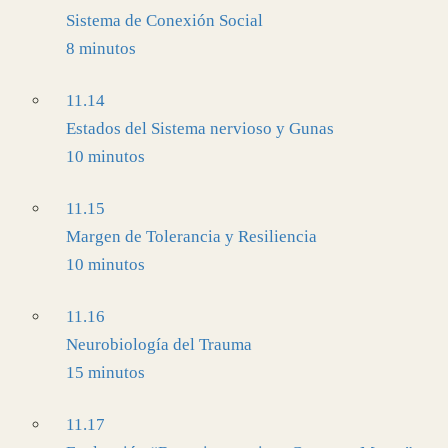
Sistema de Conexión Social
8 minutos
11.14
Estados del Sistema nervioso y Gunas
10 minutos
11.15
Margen de Tolerancia y Resiliencia
10 minutos
11.16
Neurobiología del Trauma
15 minutos
11.17