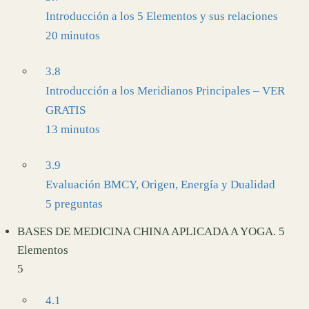
Introducción a los 5 Elementos y sus relaciones
20 minutos
3.8
Introducción a los Meridianos Principales – VER
GRATIS
13 minutos
3.9
Evaluación BMCY, Origen, Energía y Dualidad
5 preguntas
BASES DE MEDICINA CHINA APLICADA A YOGA. 5
Elementos
5
4.1