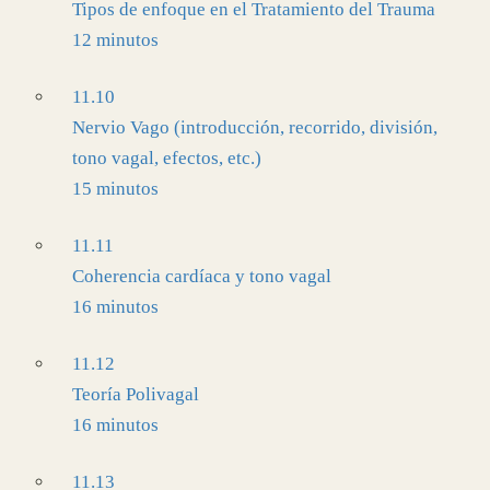
Tipos de enfoque en el Tratamiento del Trauma
12 minutos
11.10
Nervio Vago (introducción, recorrido, división,
tono vagal, efectos, etc.)
15 minutos
11.11
Coherencia cardíaca y tono vagal
16 minutos
11.12
Teoría Polivagal
16 minutos
11.13