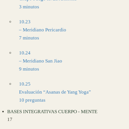
3 minutos
10.23
– Meridiano Pericardio
7 minutos
10.24
– Meridiano San Jiao
9 minutos
10.25
Evaluación “Asanas de Yang Yoga”
10 preguntas
BASES INTEGRATIVAS CUERPO - MENTE
17