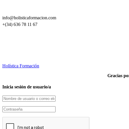
info@holisticaformacion.com
+(34) 636 78 11 67
Holística Formación
Gracias por
Inicia sesión de usuario/a