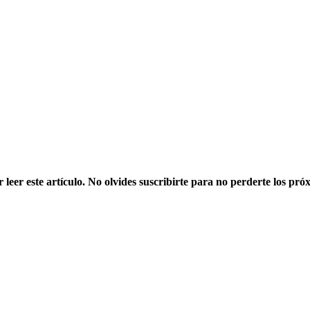
 leer este artículo. No olvides suscribirte para no perderte los pró