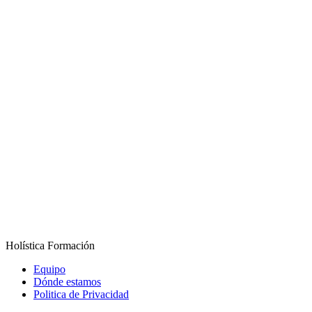
Holística Formación
Equipo
Dónde estamos
Politica de Privacidad