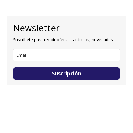
Newsletter
Suscríbete para recibir ofertas, artículos, novedades...
Suscripción