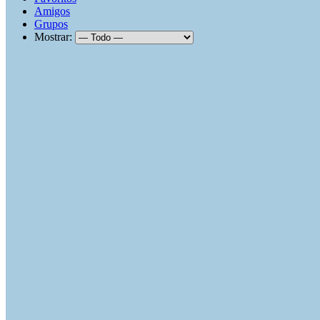
Amigos
Grupos
Mostrar: