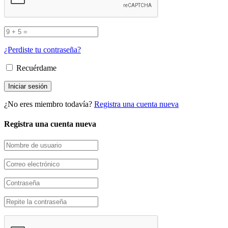
¿Perdiste tu contraseña?
Recuérdame
¿No eres miembro todavía?
Registra una cuenta nueva
Registra una cuenta nueva