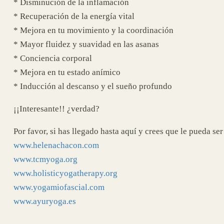
* Disminución de la inflamación
* Recuperación de la energía vital
* Mejora en tu movimiento y la coordinación
* Mayor fluidez y suavidad en las asanas
* Conciencia corporal
* Mejora en tu estado anímico
* Inducción al descanso y el sueño profundo
¡¡Interesante!! ¿verdad?
Por favor, si has llegado hasta aquí y crees que le pueda 
www.helenachacon.com
www.tcmyoga.org
www.holisticyogatherapy.org
www.yogamiofascial.com
www.ayuryoga.es