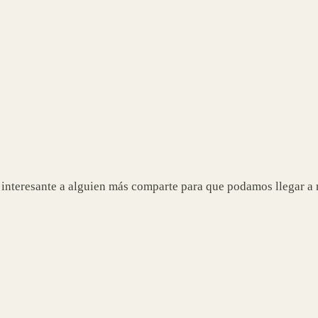
ser interesante a alguien más comparte para que podamos llegar 