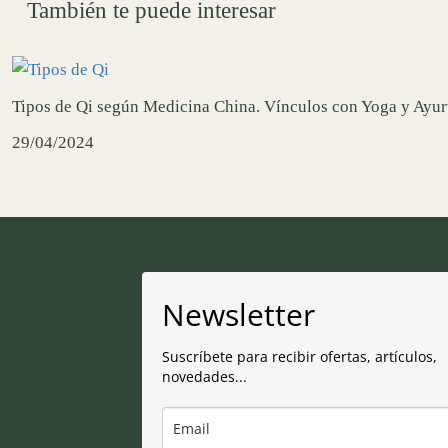
También te puede interesar
Tipos de Qi según Medicina China. Vínculos con Yoga y Ayu
29/04/2024
Newsletter
Suscríbete para recibir ofertas, artículos,
novedades...