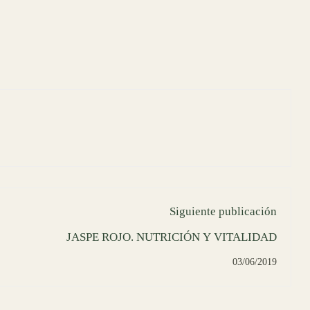
Siguiente publicación
JASPE ROJO. NUTRICIÓN Y VITALIDAD
03/06/2019