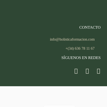
CONTACTO
info@holisticaformacion.com
+(34) 636 78 11 67
SÍGUENOS EN REDES