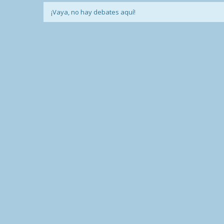
¡Vaya, no hay debates aquí!