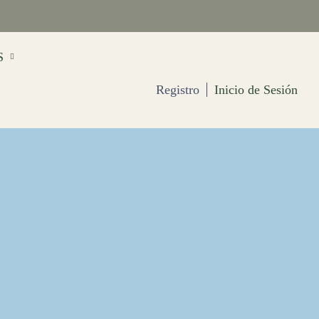
S
Registro
Inicio de Sesión