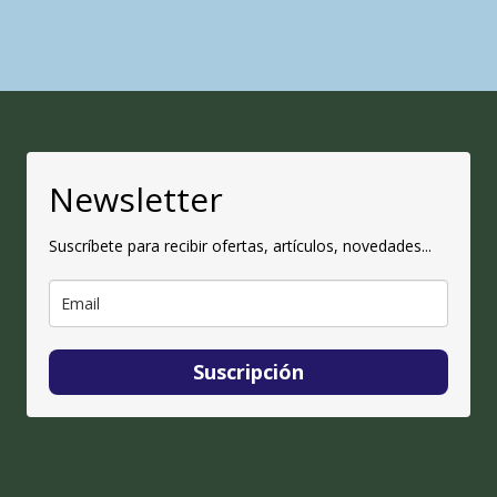
Newsletter
Suscríbete para recibir ofertas, artículos, novedades...
Suscripción