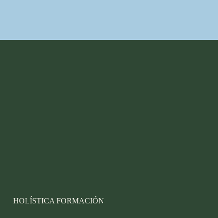
HOLÍSTICA FORMACIÓN