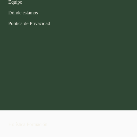
Equipo
Dónde estamos
Politica de Privacidad
Holística Formación