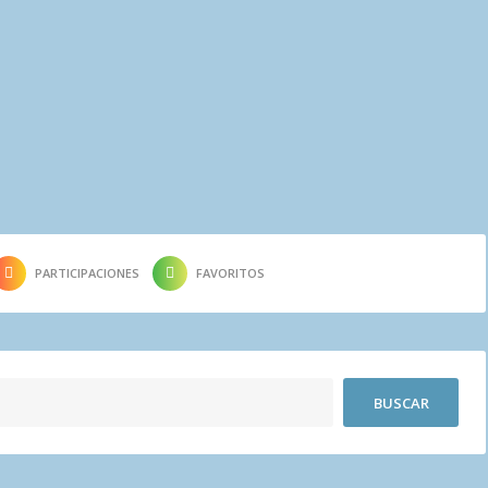
PARTICIPACIONES
FAVORITOS