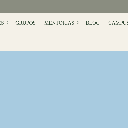
ES
GRUPOS
MENTORÍAS
BLOG
CAMPU