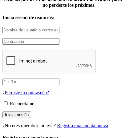
no perderte los próximos.
Inicia sesión de usuario/a
¿Perdiste tu contraseña?
Recuérdame
¿No eres miembro todavía?
Registra una cuenta nueva
Registra una cuenta nueva