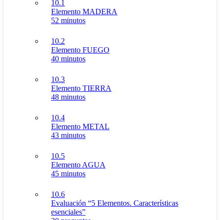
10.1
Elemento MADERA
52 minutos
10.2
Elemento FUEGO
40 minutos
10.3
Elemento TIERRA
48 minutos
10.4
Elemento METAL
43 minutos
10.5
Elemento AGUA
45 minutos
10.6
Evaluación “5 Elementos. Características
esenciales”