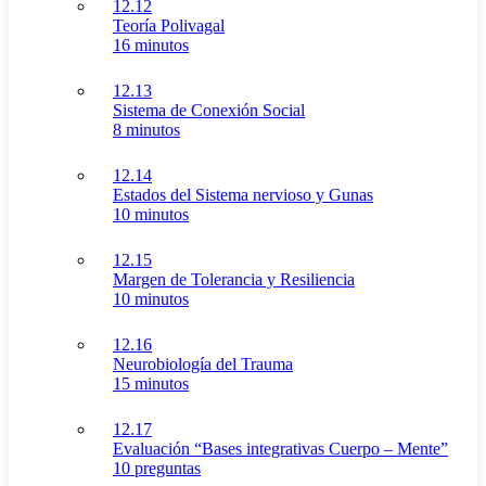
12.12
Teoría Polivagal
16 minutos
12.13
Sistema de Conexión Social
8 minutos
12.14
Estados del Sistema nervioso y Gunas
10 minutos
12.15
Margen de Tolerancia y Resiliencia
10 minutos
12.16
Neurobiología del Trauma
15 minutos
12.17
Evaluación “Bases integrativas Cuerpo – Mente”
10 preguntas