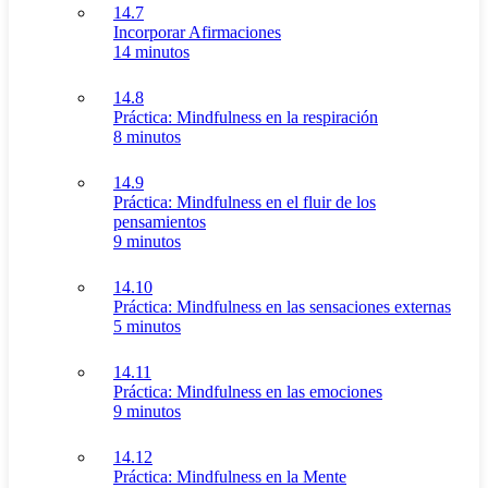
14.7
Incorporar Afirmaciones
14 minutos
14.8
Práctica: Mindfulness en la respiración
8 minutos
14.9
Práctica: Mindfulness en el fluir de los
pensamientos
9 minutos
14.10
Práctica: Mindfulness en las sensaciones externas
5 minutos
14.11
Práctica: Mindfulness en las emociones
9 minutos
14.12
Práctica: Mindfulness en la Mente