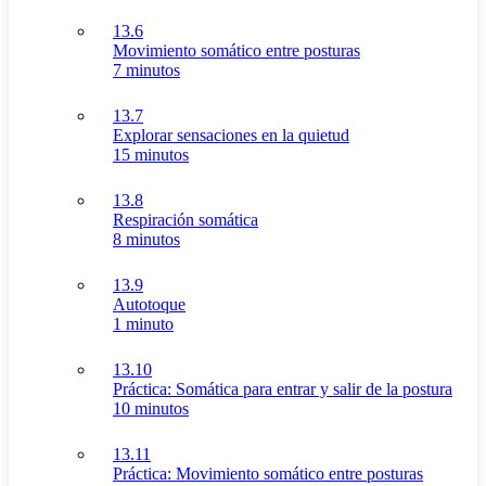
13.6
Movimiento somático entre posturas
7 minutos
13.7
Explorar sensaciones en la quietud
15 minutos
13.8
Respiración somática
8 minutos
13.9
Autotoque
1 minuto
13.10
Práctica: Somática para entrar y salir de la postura
10 minutos
13.11
Práctica: Movimiento somático entre posturas