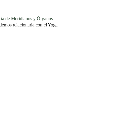
e Meridianos y Órganos
demos relacionarla con el Yoga