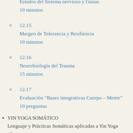
Estados del Sistema nervioso y Gunas
10 minutos
12.15
Margen de Tolerancia y Resiliencia
10 minutos
12.16
Neurobiología del Trauma
15 minutos
12.17
Evaluación “Bases integrativas Cuerpo – Mente”
10 preguntas
YIN YOGA SOMÁTICO
Lenguaje y Prácticas Somáticas aplicadas a Yin Yoga