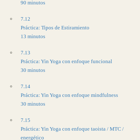
90 minutos
7.12
Práctica: Tipos de Estiramiento
13 minutos
7.13
Práctica: Yin Yoga con enfoque funcional
30 minutos
7.14
Práctica: Yin Yoga con enfoque mindfulness
30 minutos
7.15
Práctica: Yin Yoga con enfoque taoista / MTC /
energético