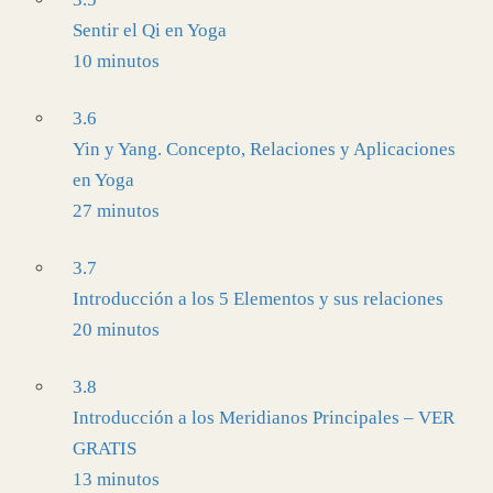
Sentir el Qi en Yoga
10 minutos
3.6
Yin y Yang. Concepto, Relaciones y Aplicaciones
en Yoga
27 minutos
3.7
Introducción a los 5 Elementos y sus relaciones
20 minutos
3.8
Introducción a los Meridianos Principales – VER
GRATIS
13 minutos