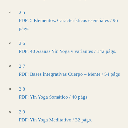
2.5
PDF: 5 Elementos. Características esenciales / 96
págs.
2.6
PDF: 40 Asanas Yin Yoga y variantes / 142 págs.
2.7
PDF: Bases integrativas Cuerpo – Mente / 54 págs
2.8
PDF: Yin Yoga Somático / 40 págs.
2.9
PDF: Yin Yoga Meditativo / 32 págs.