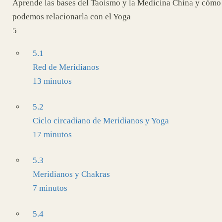
Aprende las bases del Taoismo y la Medicina China y cómo
podemos relacionarla con el Yoga
5
5.1
Red de Meridianos
13 minutos
5.2
Ciclo circadiano de Meridianos y Yoga
17 minutos
5.3
Meridianos y Chakras
7 minutos
5.4