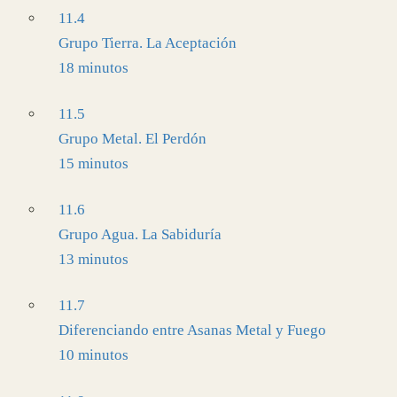
11.4
Grupo Tierra. La Aceptación
18 minutos
11.5
Grupo Metal. El Perdón
15 minutos
11.6
Grupo Agua. La Sabiduría
13 minutos
11.7
Diferenciando entre Asanas Metal y Fuego
10 minutos