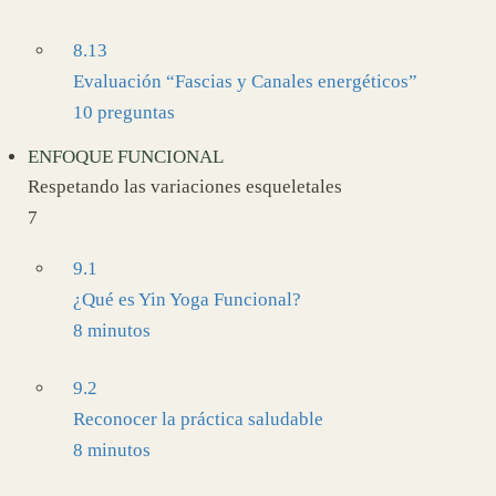
8.13
Evaluación “Fascias y Canales energéticos”
10 preguntas
ENFOQUE FUNCIONAL
Respetando las variaciones esqueletales
7
9.1
¿Qué es Yin Yoga Funcional?
8 minutos
9.2
Reconocer la práctica saludable
8 minutos