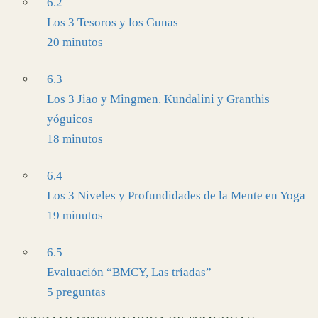
6.2
Los 3 Tesoros y los Gunas
20 minutos
6.3
Los 3 Jiao y Mingmen. Kundalini y Granthis
yóguicos
18 minutos
6.4
Los 3 Niveles y Profundidades de la Mente en Yoga
19 minutos
6.5
Evaluación “BMCY, Las tríadas”
5 preguntas