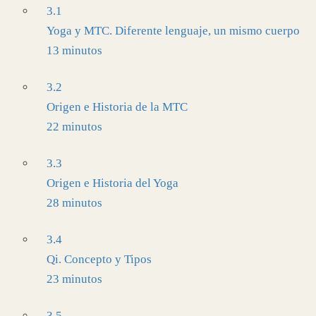
3.1
Yoga y MTC. Diferente lenguaje, un mismo cuerpo
13 minutos
3.2
Origen e Historia de la MTC
22 minutos
3.3
Origen e Historia del Yoga
28 minutos
3.4
Qi. Concepto y Tipos
23 minutos
3.5