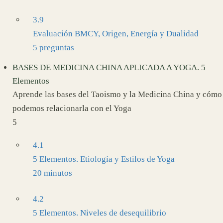
3.9
Evaluación BMCY, Origen, Energía y Dualidad
5 preguntas
BASES DE MEDICINA CHINA APLICADA A YOGA. 5
Elementos
Aprende las bases del Taoismo y la Medicina China y cómo
podemos relacionarla con el Yoga
5
4.1
5 Elementos. Etiología y Estilos de Yoga
20 minutos
4.2
5 Elementos. Niveles de desequilibrio