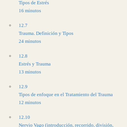
Tipos de Estrés
16 minutos
12.7
Trauma. Definición y Tipos
24 minutos
12.8
Estrés y Trauma
13 minutos
12.9
Tipos de enfoque en el Tratamiento del Trauma
12 minutos
12.10
Nervio Vago (introducción, recorrido, división,