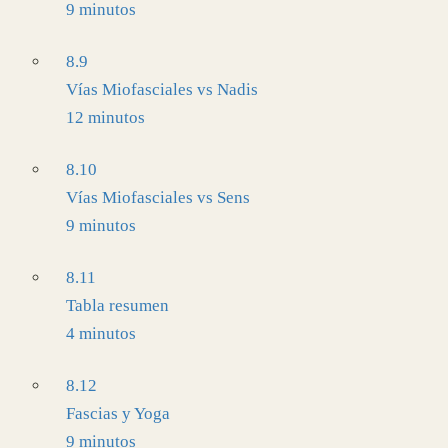
9 minutos
8.9
Vías Miofasciales vs Nadis
12 minutos
8.10
Vías Miofasciales vs Sens
9 minutos
8.11
Tabla resumen
4 minutos
8.12
Fascias y Yoga
9 minutos