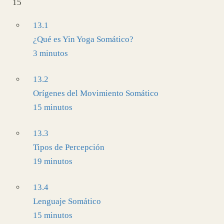
15
13.1
¿Qué es Yin Yoga Somático?
3 minutos
13.2
Orígenes del Movimiento Somático
15 minutos
13.3
Tipos de Percepción
19 minutos
13.4
Lenguaje Somático
15 minutos