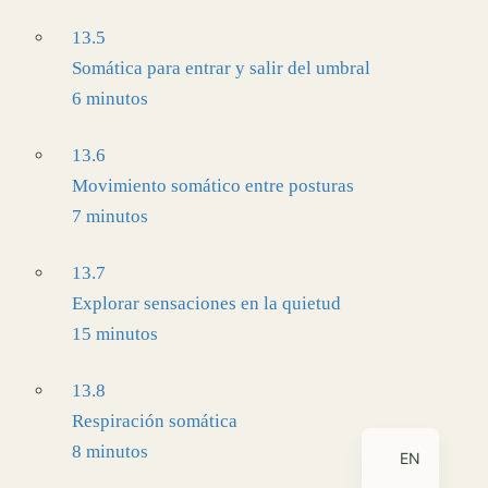
13.5
Somática para entrar y salir del umbral
6 minutos
13.6
Movimiento somático entre posturas
7 minutos
13.7
Explorar sensaciones en la quietud
15 minutos
13.8
Respiración somática
8 minutos
EN