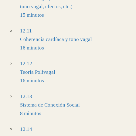
tono vagal, efectos, etc.)
15 minutos
12.11
Coherencia cardíaca y tono vagal
16 minutos
12.12
Teoría Polivagal
16 minutos
12.13
Sistema de Conexión Social
8 minutos
12.14