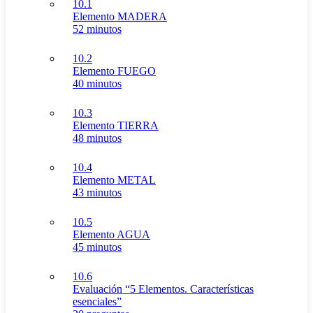
10.1
Elemento MADERA
52 minutos
10.2
Elemento FUEGO
40 minutos
10.3
Elemento TIERRA
48 minutos
10.4
Elemento METAL
43 minutos
10.5
Elemento AGUA
45 minutos
10.6
Evaluación “5 Elementos. Características
esenciales”