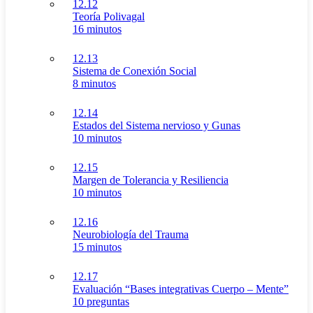
12.12
Teoría Polivagal
16 minutos
12.13
Sistema de Conexión Social
8 minutos
12.14
Estados del Sistema nervioso y Gunas
10 minutos
12.15
Margen de Tolerancia y Resiliencia
10 minutos
12.16
Neurobiología del Trauma
15 minutos
12.17
Evaluación “Bases integrativas Cuerpo – Mente”
10 preguntas