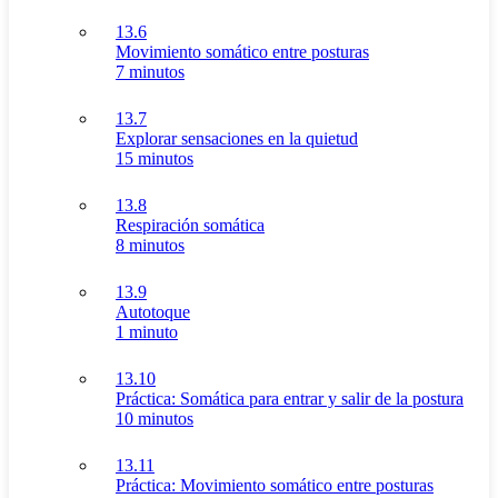
13.6
Movimiento somático entre posturas
7 minutos
13.7
Explorar sensaciones en la quietud
15 minutos
13.8
Respiración somática
8 minutos
13.9
Autotoque
1 minuto
13.10
Práctica: Somática para entrar y salir de la postura
10 minutos
13.11
Práctica: Movimiento somático entre posturas