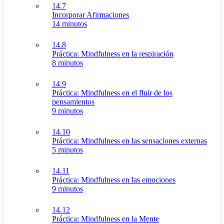
14.7
Incorporar Afirmaciones
14 minutos
14.8
Práctica: Mindfulness en la respiración
8 minutos
14.9
Práctica: Mindfulness en el fluir de los
pensamientos
9 minutos
14.10
Práctica: Mindfulness en las sensaciones externas
5 minutos
14.11
Práctica: Mindfulness en las emociones
9 minutos
14.12
Práctica: Mindfulness en la Mente