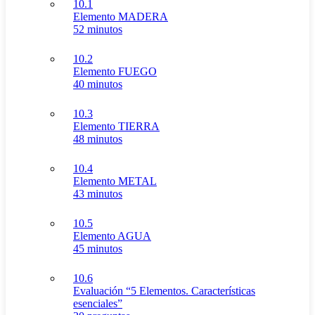
10.1
Elemento MADERA
52 minutos
10.2
Elemento FUEGO
40 minutos
10.3
Elemento TIERRA
48 minutos
10.4
Elemento METAL
43 minutos
10.5
Elemento AGUA
45 minutos
10.6
Evaluación “5 Elementos. Características
esenciales”