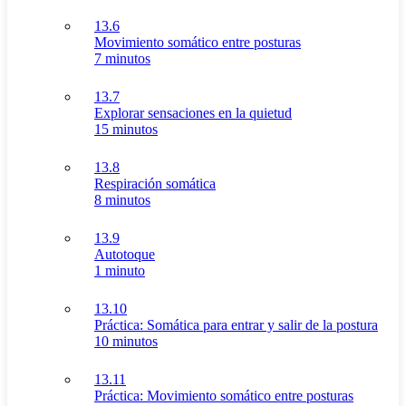
13.6
Movimiento somático entre posturas
7 minutos
13.7
Explorar sensaciones en la quietud
15 minutos
13.8
Respiración somática
8 minutos
13.9
Autotoque
1 minuto
13.10
Práctica: Somática para entrar y salir de la postura
10 minutos
13.11
Práctica: Movimiento somático entre posturas