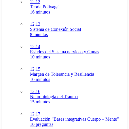
12.12
Teoría Polivagal
16 minutos
12.13
Sistema de Conexión Social
8 minutos
12.14
Estados del Sistema nervioso y Gunas
10 minutos
12.15
Margen de Tolerancia y Resiliencia
10 minutos
12.16
Neurobiología del Trauma
15 minutos
12.17
Evaluación “Bases integrativas Cuerpo – Mente”
10 preguntas