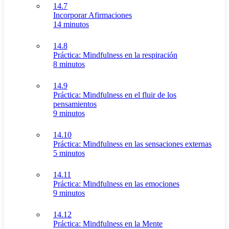
14.7
Incorporar Afirmaciones
14 minutos
14.8
Práctica: Mindfulness en la respiración
8 minutos
14.9
Práctica: Mindfulness en el fluir de los
pensamientos
9 minutos
14.10
Práctica: Mindfulness en las sensaciones externas
5 minutos
14.11
Práctica: Mindfulness en las emociones
9 minutos
14.12
Práctica: Mindfulness en la Mente