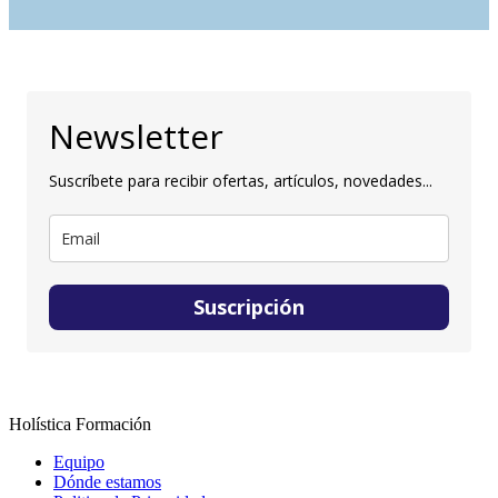
Newsletter
Suscríbete para recibir ofertas, artículos, novedades...
Suscripción
Holística Formación
Equipo
Dónde estamos