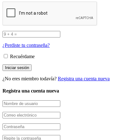
¿Perdiste tu contraseña?
Recuérdame
¿No eres miembro todavía?
Registra una cuenta nueva
Registra una cuenta nueva