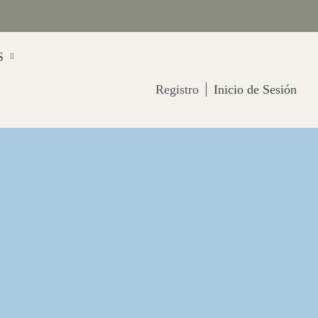
S
Registro
Inicio de Sesión