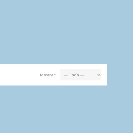
Mostrar: