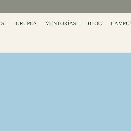
ES
GRUPOS
MENTORÍAS
BLOG
CAMPU