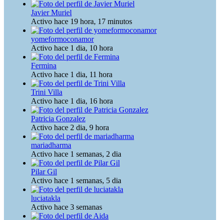
Javier Muriel
Activo hace 19 hora, 17 minutos
yomeformoconamor
Activo hace 1 dia, 10 hora
Fermina
Activo hace 1 dia, 11 hora
Trini Villa
Activo hace 1 dia, 16 hora
Patricia Gonzalez
Activo hace 2 dia, 9 hora
mariadharma
Activo hace 1 semanas, 2 dia
Pilar Gil
Activo hace 1 semanas, 5 dia
luciatakla
Activo hace 3 semanas