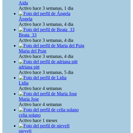
Aida
Activo hace 3 semanas, 1 dia
Ángela
Activo hace 3 semanas, 4 dia
Beata_33
Activo hace 3 semanas, 4 dia
Maria del Puig
Activo hace 3 semanas, 4 dia
adriana pitt
Activo hace 3 semanas, 5 dia
Lidia
Activo hace 4 semanas
Maria Jose
Activo hace 4 semanas
celia solano
Activo hace 1 meses
nievefi