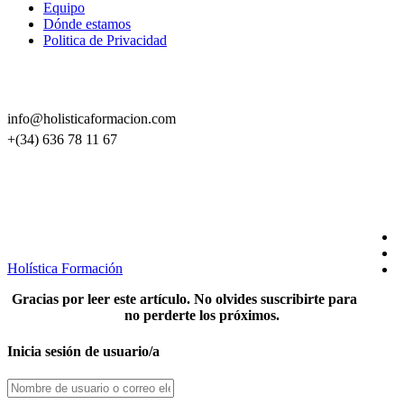
Equipo
Dónde estamos
Politica de Privacidad
CONTACTO
info@holisticaformacion.com
+(34) 636 78 11 67
SÍGUENOS EN REDES
Holística Formación
Gracias por leer este artículo. No olvides suscribirte para
no perderte los próximos.
Inicia sesión de usuario/a