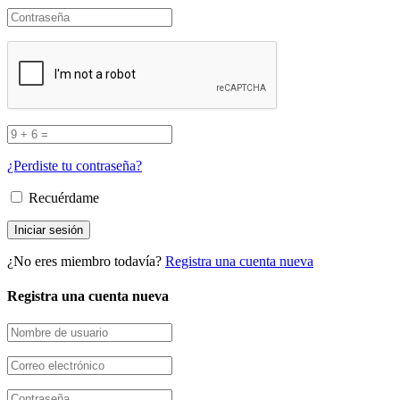
¿Perdiste tu contraseña?
Recuérdame
¿No eres miembro todavía?
Registra una cuenta nueva
Registra una cuenta nueva