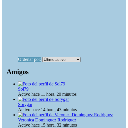
Ordenar por:
Amigos
Sol79
Activo hace 11 hora, 20 minutos
Sorygar
Activo hace 14 hora, 43 minutos
Veronica Dominguez Rodriguez
Activo hace 15 hora, 32 minutos