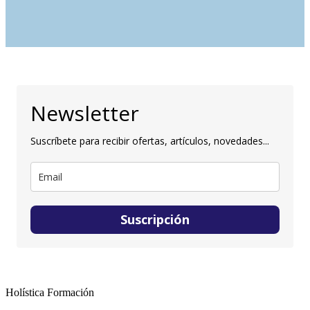
Newsletter
Suscríbete para recibir ofertas, artículos, novedades...
Suscripción
Holística Formación